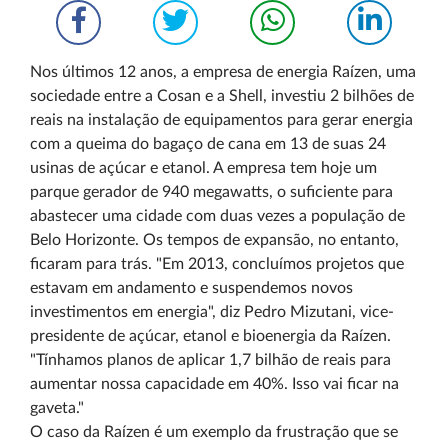
Nos últimos 12 anos, a empresa de energia Raízen, uma
sociedade entre a Cosan e a Shell, investiu 2 bilhões de
reais na instalação de equipamentos para gerar energia
com a queima do bagaço de cana em 13 de suas 24
usinas de açúcar e etanol. A empresa tem hoje um
parque gerador de 940 megawatts, o suficiente para
abastecer uma cidade com duas vezes a população de
Belo Horizonte. Os tempos de expansão, no entanto,
ficaram para trás. "Em 2013, concluímos projetos que
estavam em andamento e suspendemos novos
investimentos em energia", diz Pedro Mizutani, vice-
presidente de açúcar, etanol e bioenergia da Raízen.
"Tínhamos planos de aplicar 1,7 bilhão de reais para
aumentar nossa capacidade em 40%. Isso vai ficar na
gaveta."
O caso da Raízen é um exemplo da frustração que se