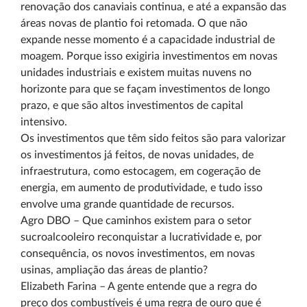
renovação dos canaviais continua, e até a expansão das
áreas novas de plantio foi retomada. O que não
expande nesse momento é a capacidade industrial de
moagem. Porque isso exigiria investimentos em novas
unidades industriais e existem muitas nuvens no
horizonte para que se façam investimentos de longo
prazo, e que são altos investimentos de capital
intensivo.
Os investimentos que têm sido feitos são para valorizar
os investimentos já feitos, de novas unidades, de
infraestrutura, como estocagem, em cogeração de
energia, em aumento de produtividade, e tudo isso
envolve uma grande quantidade de recursos.
Agro DBO – Que caminhos existem para o setor
sucroalcooleiro reconquistar a lucratividade e, por
consequência, os novos investimentos, em novas
usinas, ampliação das áreas de plantio?
Elizabeth Farina – A gente entende que a regra do
preço dos combustíveis é uma regra de ouro que é