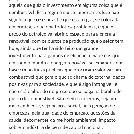
aquela que guia o investimento em alguma coisa que é
combustível. Essa regra é muito importante. Isso não
significa que o setor ache que esta regra, se colocada
em prática, soluciona todos os problemas, e que o
preço do petróleo vai abrir o espaço para a energia
renovável, com os custos de produção que o setor tem
hoje, ainda que tenha sido feito um grande
investimento para ganhos de eficiência. Sabemos que
em todo o mundo a energia renovável se expande com
base em políticas públicas que procuram valorizar um
combustível que gera o que se chama de externalidades
positivas para a sociedade, e que é algo intangível, e
não está embutido no preço que se paga na bomba do
posto de combustível. São efeitos externos, seja no
meio ambiente, seja na área social, pela geração de
empregos, pela qualidade do emprego, questões da
saúde, decorrentes da melhoria ambiental, impacto
sobre a indústria de bens de capital nacional.