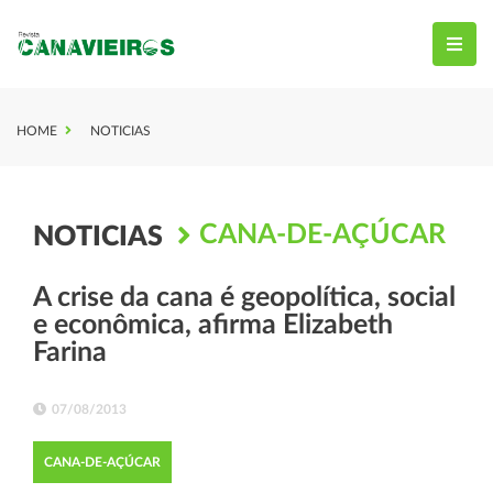
HOME
NOTICIAS
CANA-DE-AÇÚCAR
NOTICIAS
A crise da cana é geopolítica, social
e econômica, afirma Elizabeth
Farina
07/08/2013
CANA-DE-AÇÚCAR