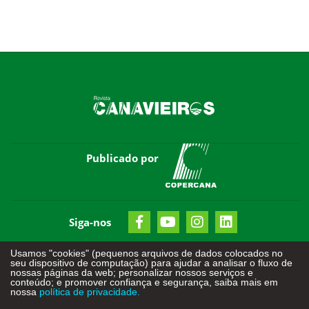
Publicado por
Siga-nos
Usamos "cookies" (pequenos arquivos de dados colocados no
seu dispositivo de computação) para ajudar a analisar o fluxo de
nossas páginas da web; personalizar nossos serviços e
conteúdo; e promover confiança e segurança, saiba mais em
nossa
política de privacidade.
Todos os direitos reservados - © 2026