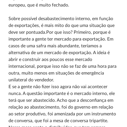
europeu, que é muito fechado.
Sobre possível desabastecimento interno, em função
de exportações, é mais mito do que uma situação que
deve ser pontuada.Por que isso? Primeiro, porque é
importante a gente ter mercado para exportação. Em
casos de uma safra mais abundante, teríamos a
alternativa de um mercado de exportação. A ideia é
abrir e construir aos poucos esse mercado
internacional, porque isso não se faz de uma hora para
outra, muito menos em situações de emergência
unilateral do vendedor.
E se a gente não fizer isso agora não vai acontecer
nunca. A questão importante é o mercado interno, ele
terá que ser abastecido. Acho que a desconfiança em
relação ao abastecimento, foi do governo em relação
ao setor produtivo, foi amenizada por um instrumento
de conversa, que foi a mesa de conversa tripartite.