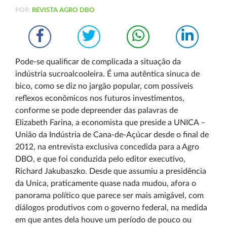
POR:
REVISTA AGRO DBO
Pode-se qualificar de complicada a situação da
indústria sucroalcooleira. É uma autêntica sinuca de
bico, como se diz no jargão popular, com possíveis
reflexos econômicos nos futuros investimentos,
conforme se pode depreender das palavras de
Elizabeth Farina, a economista que preside a UNICA –
União da Indústria de Cana-de-Açúcar desde o final de
2012, na entrevista exclusiva concedida para a Agro
DBO, e que foi conduzida pelo editor executivo,
Richard Jakubaszko. Desde que assumiu a presidência
da Unica, praticamente quase nada mudou, afora o
panorama político que parece ser mais amigável, com
diálogos produtivos com o governo federal, na medida
em que antes dela houve um período de pouco ou