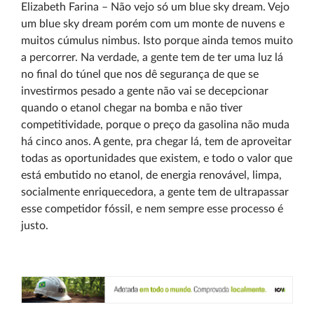
Elizabeth Farina – Não vejo só um blue sky dream. Vejo
um blue sky dream porém com um monte de nuvens e
muitos cúmulus nimbus. Isto porque ainda temos muito
a percorrer. Na verdade, a gente tem de ter uma luz lá
no final do túnel que nos dê segurança de que se
investirmos pesado a gente não vai se decepcionar
quando o etanol chegar na bomba e não tiver
competitividade, porque o preço da gasolina não muda
há cinco anos. A gente, pra chegar lá, tem de aproveitar
todas as oportunidades que existem, e todo o valor que
está embutido no etanol, de energia renovável, limpa,
socialmente enriquecedora, a gente tem de ultrapassar
esse competidor fóssil, e nem sempre esse processo é
justo.