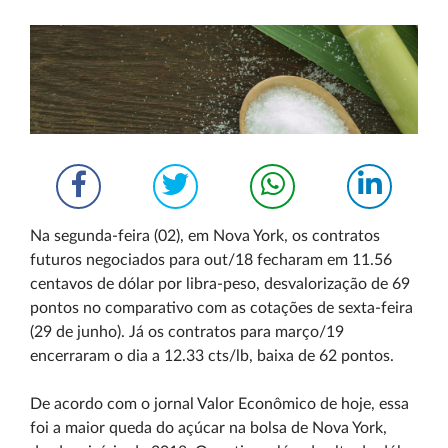
Na segunda-feira (02), em Nova York, os contratos
futuros negociados para out/18 fecharam em 11.56
centavos de dólar por libra-peso, desvalorização de 69
pontos no comparativo com as cotações de sexta-feira
(29 de junho). Já os contratos para março/19
encerraram o dia a 12.33 cts/lb, baixa de 62 pontos.
De acordo com o jornal Valor Econômico de hoje, essa
foi a maior queda do açúcar na bolsa de Nova York,