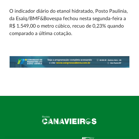
O indicador diário do etanol hidratado, Posto Paulínia,
da Esalq/BMF&Bovespa fechou nesta segunda-feira a
R$ 1.549,00 o metro cúbico, recuo de 0,23% quando
comparado a última cotação.