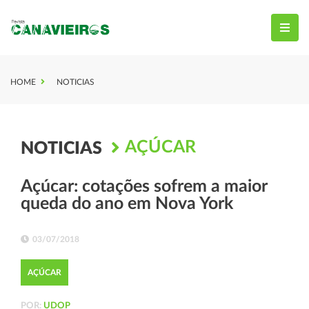
HOME
NOTICIAS
AÇÚCAR
NOTICIAS
Açúcar: cotações sofrem a maior
queda do ano em Nova York
03/07/2018
AÇÚCAR
POR:
UDOP