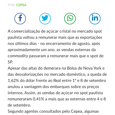
POR:
CEPEA
A comercialização de açúcar cristal no mercado spot
paulista voltou a remunerar mais que as exportações
nos últimos dias - no encerramento de agosto, após
aproximadamente um ano, as vendas externas da
commodity passaram a remunerar mais que o spot de
SP.
Apesar das altas do demerara na Bolsa de Nova York e
das desvalorizações no mercado doméstico, a queda de
1,62% do dólar frente ao Real entre 1º e 8 de setembro
anulou a vantagem dos embarques sobre os preços
internos. Assim, as vendas de açúcar no spot paulista
remuneraram 0,41% a mais que as externas entre 4 e 8
de setembro.
Segundo agentes consultados pelo Cepea, algumas