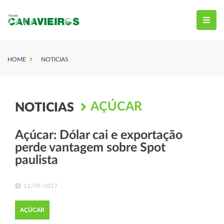
HOME
NOTICIAS
AÇÚCAR
NOTICIAS
Açúcar: Dólar cai e exportação
perde vantagem sobre Spot
paulista
12/09/2017
AÇÚCAR