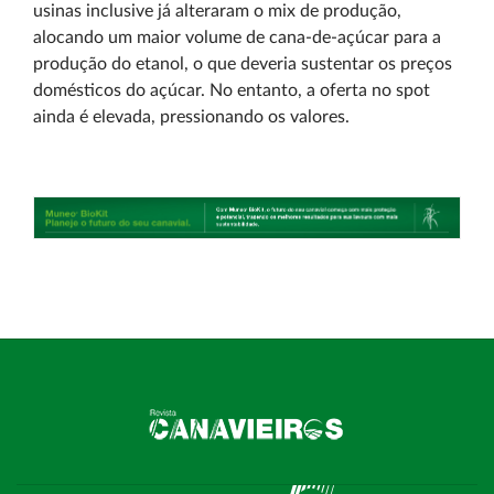
usinas inclusive já alteraram o mix de produção,
alocando um maior volume de cana-de-açúcar para a
produção do etanol, o que deveria sustentar os preços
domésticos do açúcar. No entanto, a oferta no spot
ainda é elevada, pressionando os valores.