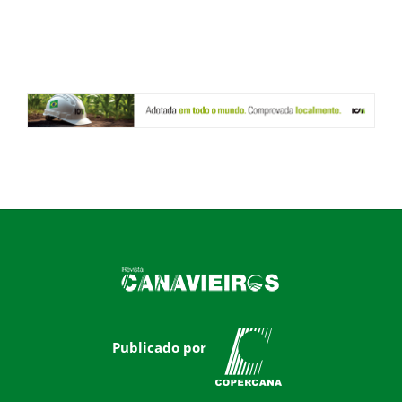
Publicado por