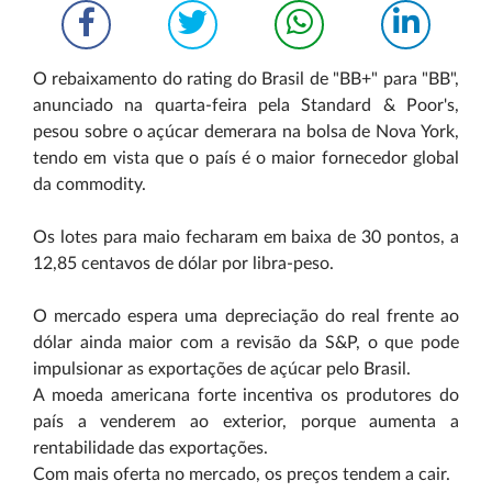
O rebaixamento do rating do Brasil de "BB+" para "BB",
anunciado na quarta-feira pela Standard & Poor's,
pesou sobre o açúcar demerara na bolsa de Nova York,
tendo em vista que o país é o maior fornecedor global
da commodity.
Os lotes para maio fecharam em baixa de 30 pontos, a
12,85 centavos de dólar por libra-peso.
O mercado espera uma depreciação do real frente ao
dólar ainda maior com a revisão da S&P, o que pode
impulsionar as exportações de açúcar pelo Brasil.
A moeda americana forte incentiva os produtores do
país a venderem ao exterior, porque aumenta a
rentabilidade das exportações.
Com mais oferta no mercado, os preços tendem a cair.