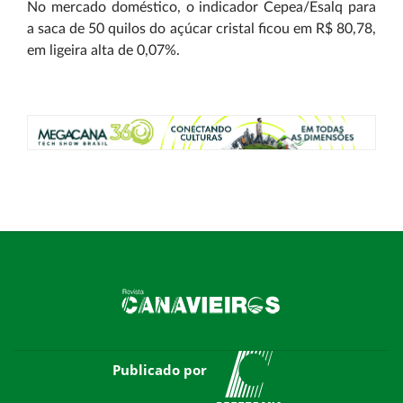
No mercado doméstico, o indicador Cepea/Esalq para
a saca de 50 quilos do açúcar cristal ficou em R$ 80,78,
em ligeira alta de 0,07%.
Publicado por