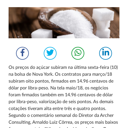
Os preços do açúcar subiram na última sexta-feira (10)
na bolsa de Nova York. Os contratos para março/18
subiram oito pontos, firmados em 14.96 centavos de
dólar por libra-peso. Na tela maio/18, os negócios
foram firmados também em 14.96 centavos de dólar
por libra-peso, valorização de seis pontos. As demais
cotações tiveram alta entre três e quatro pontos.
Segundo o comentário semanal do Diretor da Archer
Consulting, Arnaldo Luiz Côrrea, os preços mais baixos