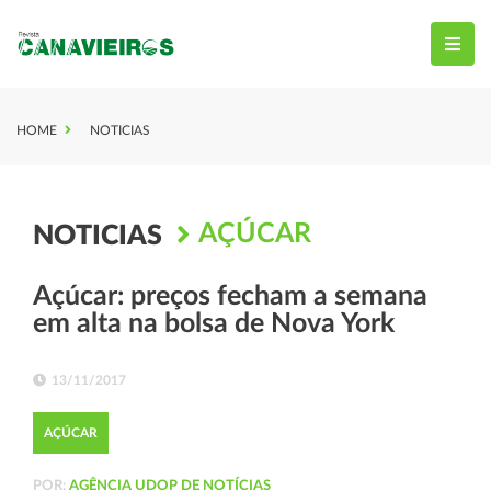
HOME
NOTICIAS
AÇÚCAR
NOTICIAS
Açúcar: preços fecham a semana
em alta na bolsa de Nova York
13/11/2017
AÇÚCAR
POR:
AGÊNCIA UDOP DE NOTÍCIAS