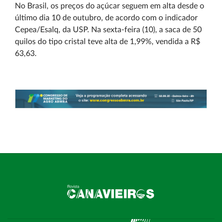
No Brasil, os preços do açúcar seguem em alta desde o
último dia 10 de outubro, de acordo com o indicador
Cepea/Esalq, da USP. Na sexta-feira (10), a saca de 50
quilos do tipo cristal teve alta de 1,99%, vendida a R$
63,63.