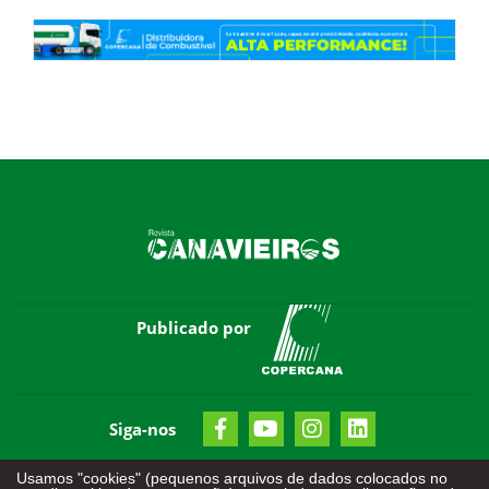
Publicado por
Siga-nos
Usamos "cookies" (pequenos arquivos de dados colocados no