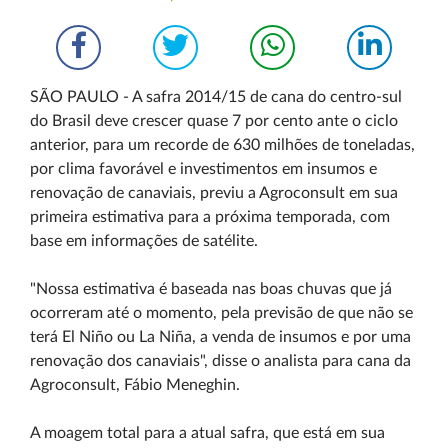
SÃO PAULO - A safra 2014/15 de cana do centro-sul
do Brasil deve crescer quase 7 por cento ante o ciclo
anterior, para um recorde de 630 milhões de toneladas,
por clima favorável e investimentos em insumos e
renovação de canaviais, previu a Agroconsult em sua
primeira estimativa para a próxima temporada, com
base em informações de satélite.
"Nossa estimativa é baseada nas boas chuvas que já
ocorreram até o momento, pela previsão de que não se
terá El Niño ou La Niña, a venda de insumos e por uma
renovação dos canaviais", disse o analista para cana da
Agroconsult, Fábio Meneghin.
A moagem total para a atual safra, que está em sua