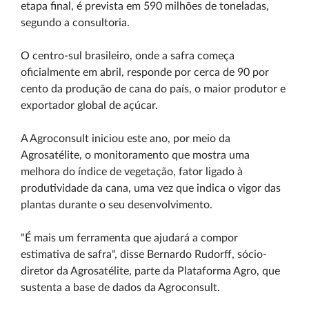
etapa final, é prevista em 590 milhões de toneladas,
segundo a consultoria.
O centro-sul brasileiro, onde a safra começa
oficialmente em abril, responde por cerca de 90 por
cento da produção de cana do país, o maior produtor e
exportador global de açúcar.
A Agroconsult iniciou este ano, por meio da
Agrosatélite, o monitoramento que mostra uma
melhora do índice de vegetação, fator ligado à
produtividade da cana, uma vez que indica o vigor das
plantas durante o seu desenvolvimento.
"É mais um ferramenta que ajudará a compor
estimativa de safra", disse Bernardo Rudorff, sócio-
diretor da Agrosatélite, parte da Plataforma Agro, que
sustenta a base de dados da Agroconsult.