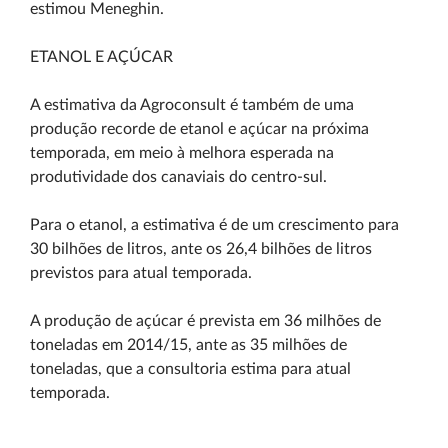
estimou Meneghin.
ETANOL E AÇÚCAR
A estimativa da Agroconsult é também de uma
produção recorde de etanol e açúcar na próxima
temporada, em meio à melhora esperada na
produtividade dos canaviais do centro-sul.
Para o etanol, a estimativa é de um crescimento para
30 bilhões de litros, ante os 26,4 bilhões de litros
previstos para atual temporada.
A produção de açúcar é prevista em 36 milhões de
toneladas em 2014/15, ante as 35 milhões de
toneladas, que a consultoria estima para atual
temporada.