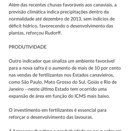
Além das recentes chuvas favoráveis aos canaviais, a
previsão climática indica precipitações dentro da
normalidade até dezembro de 2013, sem indícios de
déficit hídrico, favorecendo o desenvolvimento das
plantas, reforçou Rudorff.
PRODUTIVIDADE
Outro indicador que sinaliza um ambiente favorável
para a nova safra é o aumento de mais de 10 por cento
nas vendas de fertilizantes nos Estados canavieiros,
como São Paulo, Mato Grosso do Sul, Goiás e Rio de
Janeiro --neste último Estado tem ocorrido uma
expansão de área em função do ICMS mais baixo.
O investimento em fertilizantes é essencial para
reforçar o desenvolvimento das lavouras.