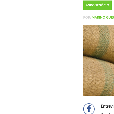
AGRONEGÓCIO
POR:
MARINO GUE
Entrevi