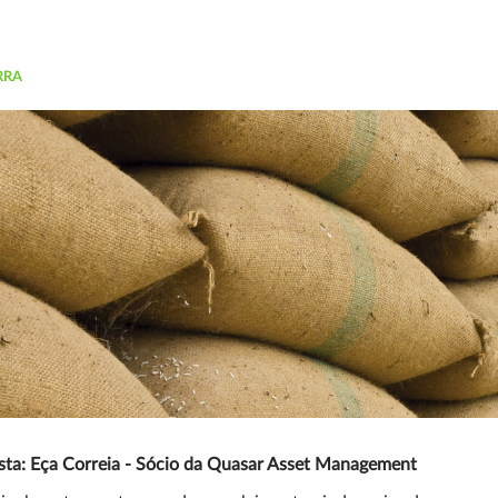
RRA
sta: Eça Correia - Sócio da Quasar Asset Management