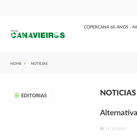
COPERCANA 60 ANOS - N
HOME
NOTICIAS
NOTICIA
EDITORIAS
Alternativ
11/12/2019