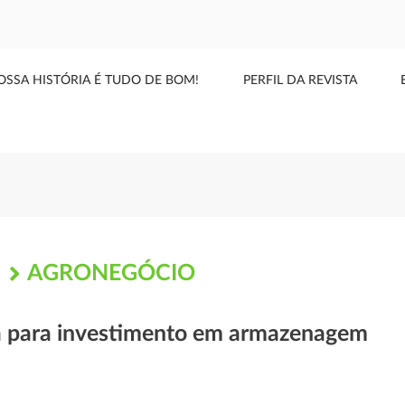
OSSA HISTÓRIA É TUDO DE BOM!
PERFIL DA REVISTA
AGRONEGÓCIO
S
a para investimento em armazenagem