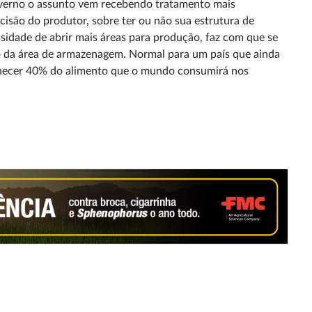
overno o assunto vem recebendo tratamento mais
isão do produtor, sobre ter ou não sua estrutura de
sidade de abrir mais áreas para produção, faz com que se
o da área de armazenagem. Normal para um país que ainda
ornecer 40% do alimento que o mundo consumirá nos