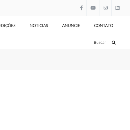
EDIÇÕES
NOTICIAS
ANUNCIE
CONTATO
Buscar