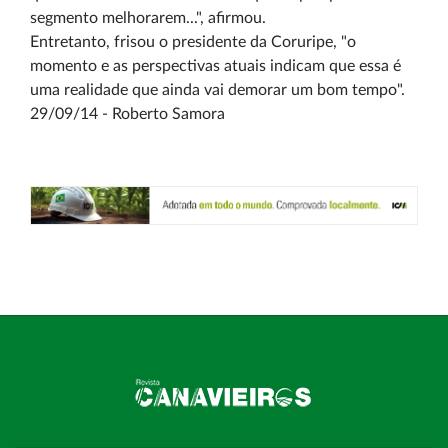
segmento melhorarem...", afirmou.
Entretanto, frisou o presidente da Coruripe, "o
momento e as perspectivas atuais indicam que essa é
uma realidade que ainda vai demorar um bom tempo".
29/09/14 - Roberto Samora