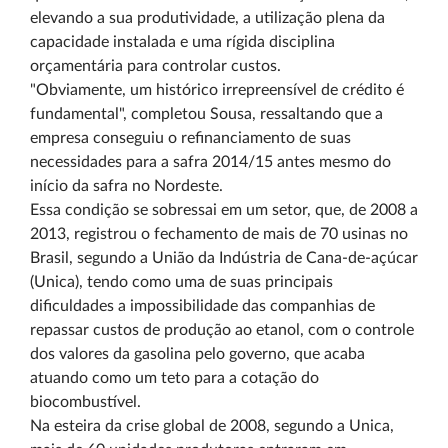
elevando a sua produtividade, a utilização plena da
capacidade instalada e uma rígida disciplina
orçamentária para controlar custos.
"Obviamente, um histórico irrepreensível de crédito é
fundamental", completou Sousa, ressaltando que a
empresa conseguiu o refinanciamento de suas
necessidades para a safra 2014/15 antes mesmo do
início da safra no Nordeste.
Essa condição se sobressai em um setor, que, de 2008 a
2013, registrou o fechamento de mais de 70 usinas no
Brasil, segundo a União da Indústria de Cana-de-açúcar
(Unica), tendo como uma de suas principais
dificuldades a impossibilidade das companhias de
repassar custos de produção ao etanol, com o controle
dos valores da gasolina pelo governo, que acaba
atuando como um teto para a cotação do
biocombustível.
Na esteira da crise global de 2008, segundo a Unica,