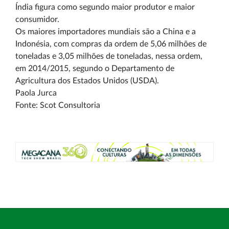
Índia figura como segundo maior produtor e maior
consumidor.
Os maiores importadores mundiais são a China e a
Indonésia, com compras da ordem de 5,06 milhões de
toneladas e 3,05 milhões de toneladas, nessa ordem,
em 2014/2015, segundo o Departamento de
Agricultura dos Estados Unidos (USDA).
Paola Jurca
Fonte: Scot Consultoria