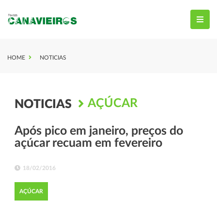
HOME
NOTICIAS
AÇÚCAR
NOTICIAS
Após pico em janeiro, preços do
açúcar recuam em fevereiro
18/02/2016
AÇÚCAR