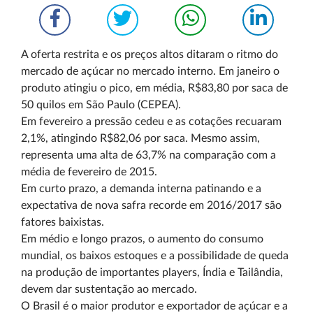
A oferta restrita e os preços altos ditaram o ritmo do
mercado de açúcar no mercado interno. Em janeiro o
produto atingiu o pico, em média, R$83,80 por saca de
50 quilos em São Paulo (CEPEA).
Em fevereiro a pressão cedeu e as cotações recuaram
2,1%, atingindo R$82,06 por saca. Mesmo assim,
representa uma alta de 63,7% na comparação com a
média de fevereiro de 2015.
Em curto prazo, a demanda interna patinando e a
expectativa de nova safra recorde em 2016/2017 são
fatores baixistas.
Em médio e longo prazos, o aumento do consumo
mundial, os baixos estoques e a possibilidade de queda
na produção de importantes players, Índia e Tailândia,
devem dar sustentação ao mercado.
O Brasil é o maior produtor e exportador de açúcar e a