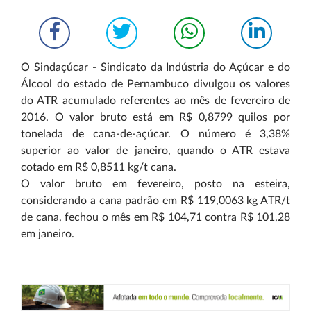
O Sindaçúcar - Sindicato da Indústria do Açúcar e do
Álcool do estado de Pernambuco divulgou os valores
do ATR acumulado referentes ao mês de fevereiro de
2016. O valor bruto está em R$ 0,8799 quilos por
tonelada de cana-de-açúcar. O número é 3,38%
superior ao valor de janeiro, quando o ATR estava
cotado em R$ 0,8511 kg/t cana.
O valor bruto em fevereiro, posto na esteira,
considerando a cana padrão em R$ 119,0063 kg ATR/t
de cana, fechou o mês em R$ 104,71 contra R$ 101,28
em janeiro.