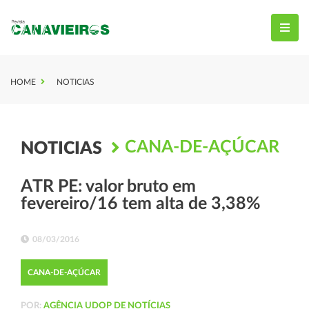
HOME
NOTICIAS
CANA-DE-AÇÚCAR
NOTICIAS
ATR PE: valor bruto em
fevereiro/16 tem alta de 3,38%
08/03/2016
CANA-DE-AÇÚCAR
POR:
AGÊNCIA UDOP DE NOTÍCIAS