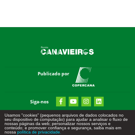
Publicado por
Siga-nos
Usamos "cookies" (pequenos arquivos de dados colocados no
seu dispositivo de computação) para ajudar a analisar o fluxo de
nossas páginas da web; personalizar nossos serviços e
conteúdo; e promover confiança e segurança, saiba mais em
nossa
política de privacidade.
Todos os direitos reservados - © 2026