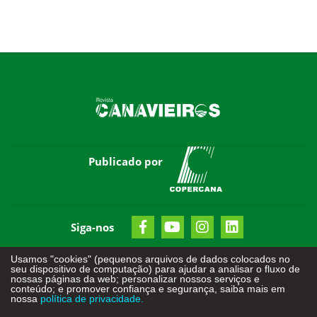
Publicado por
Siga-nos
Usamos "cookies" (pequenos arquivos de dados colocados no
seu dispositivo de computação) para ajudar a analisar o fluxo de
nossas páginas da web; personalizar nossos serviços e
conteúdo; e promover confiança e segurança, saiba mais em
nossa
política de privacidade.
Todos os direitos reservados - © 2026