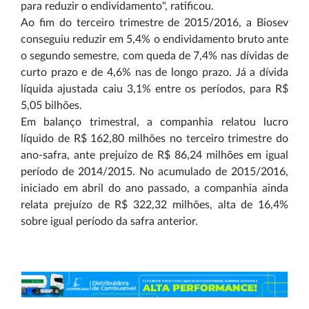
para reduzir o endividamento", ratificou.
Ao fim do terceiro trimestre de 2015/2016, a Biosev
conseguiu reduzir em 5,4% o endividamento bruto ante
o segundo semestre, com queda de 7,4% nas dívidas de
curto prazo e de 4,6% nas de longo prazo. Já a dívida
líquida ajustada caiu 3,1% entre os períodos, para R$
5,05 bilhões.
Em balanço trimestral, a companhia relatou lucro
líquido de R$ 162,80 milhões no terceiro trimestre do
ano-safra, ante prejuízo de R$ 86,24 milhões em igual
período de 2014/2015. No acumulado de 2015/2016,
iniciado em abril do ano passado, a companhia ainda
relata prejuízo de R$ 322,32 milhões, alta de 16,4%
sobre igual período da safra anterior.