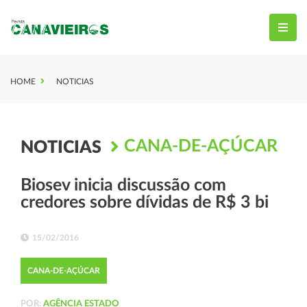
HOME
NOTICIAS
CANA-DE-AÇÚCAR
NOTICIAS
Biosev inicia discussão com
credores sobre dívidas de R$ 3 bi
15/02/2016
CANA-DE-AÇÚCAR
POR:
AGÊNCIA ESTADO