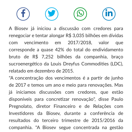
A Biosev já iniciou a discussão com credores para
renegociar e tentar alongar R$ 3,035 bilhões em dívidas
com vencimento em 2017/2018, valor que
corresponde a quase 42% do total do endividamento
bruto de R$ 7,252 bilhões da companhia, braço
sucroenergético da Louis Dreyfus Commodities (LDC),
relatado em dezembro de 2015.
"A concentração dos vencimentos é a partir de junho
de 2017 e temos um ano e meio para renovações. Mas
já iniciamos discussões com credores, que estão
disponíveis para concretizar renovação", disse Paulo
Pregnolato, diretor Financeiro e de Relações com
Investidores da Biosev, durante a conferência de
resultados do terceiro trimestre de 2015/2016 da
companhia. "A Biosev segue concentrada na gestão