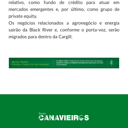
relativo, como fundo de crédito para atuar em
mercados emergentes e, por último, como grupo de
private equity.
Os negócios relacionados a agronegócio e energia
sairão da Black River e, conforme o porta-voz, serão
migrados para dentro da Cargill.