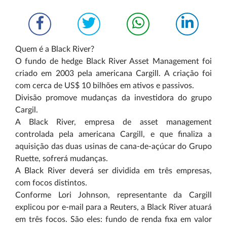
Quem é a Black River?
O fundo de hedge Black River Asset Management foi
criado em 2003 pela americana Cargill. A criação foi
com cerca de US$ 10 bilhões em ativos e passivos.
Divisão promove mudanças da investidora do grupo
Cargil.
A Black River, empresa de asset management
controlada pela americana Cargill, e que finaliza a
aquisição das duas usinas de cana-de-açúcar do Grupo
Ruette, sofrerá mudanças.
A Black River deverá ser dividida em três empresas,
com focos distintos.
Conforme Lori Johnson, representante da Cargill
explicou por e-mail para a Reuters, a Black River atuará
em três focos. São eles: fundo de renda fixa em valor