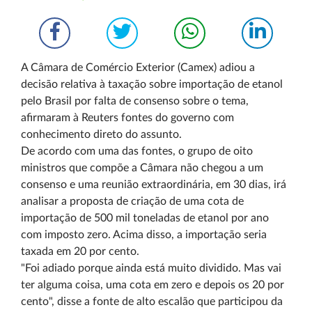
A Câmara de Comércio Exterior (Camex) adiou a
decisão relativa à taxação sobre importação de etanol
pelo Brasil por falta de consenso sobre o tema,
afirmaram à Reuters fontes do governo com
conhecimento direto do assunto.
De acordo com uma das fontes, o grupo de oito
ministros que compõe a Câmara não chegou a um
consenso e uma reunião extraordinária, em 30 dias, irá
analisar a proposta de criação de uma cota de
importação de 500 mil toneladas de etanol por ano
com imposto zero. Acima disso, a importação seria
taxada em 20 por cento.
"Foi adiado porque ainda está muito dividido. Mas vai
ter alguma coisa, uma cota em zero e depois os 20 por
cento", disse a fonte de alto escalão que participou da