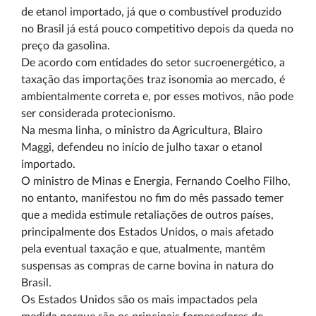
de etanol importado, já que o combustível produzido
no Brasil já está pouco competitivo depois da queda no
preço da gasolina.
De acordo com entidades do setor sucroenergético, a
taxação das importações traz isonomia ao mercado, é
ambientalmente correta e, por esses motivos, não pode
ser considerada protecionismo.
Na mesma linha, o ministro da Agricultura, Blairo
Maggi, defendeu no início de julho taxar o etanol
importado.
O ministro de Minas e Energia, Fernando Coelho Filho,
no entanto, manifestou no fim do mês passado temer
que a medida estimule retaliações de outros países,
principalmente dos Estados Unidos, o mais afetado
pela eventual taxação e que, atualmente, mantêm
suspensas as compras de carne bovina in natura do
Brasil.
Os Estados Unidos são os mais impactados pela