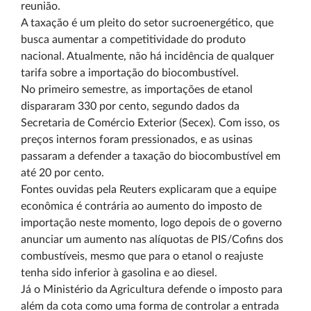
reunião.
A taxação é um pleito do setor sucroenergético, que
busca aumentar a competitividade do produto
nacional. Atualmente, não há incidência de qualquer
tarifa sobre a importação do biocombustível.
No primeiro semestre, as importações de etanol
dispararam 330 por cento, segundo dados da
Secretaria de Comércio Exterior (Secex). Com isso, os
preços internos foram pressionados, e as usinas
passaram a defender a taxação do biocombustível em
até 20 por cento.
Fontes ouvidas pela Reuters explicaram que a equipe
econômica é contrária ao aumento do imposto de
importação neste momento, logo depois de o governo
anunciar um aumento nas alíquotas de PIS/Cofins dos
combustíveis, mesmo que para o etanol o reajuste
tenha sido inferior à gasolina e ao diesel.
Já o Ministério da Agricultura defende o imposto para
além da cota como uma forma de controlar a entrada