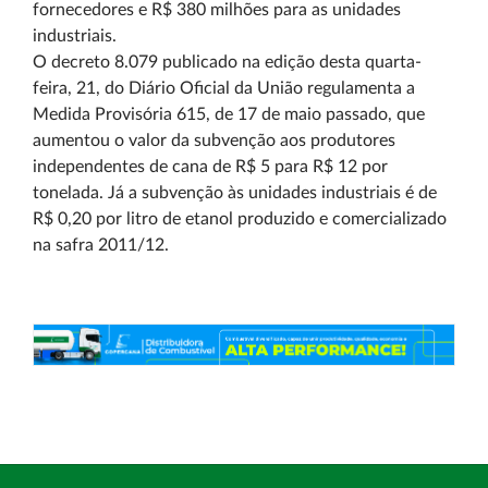
fornecedores e R$ 380 milhões para as unidades
industriais.
O decreto 8.079 publicado na edição desta quarta-
feira, 21, do Diário Oficial da União regulamenta a
Medida Provisória 615, de 17 de maio passado, que
aumentou o valor da subvenção aos produtores
independentes de cana de R$ 5 para R$ 12 por
tonelada. Já a subvenção às unidades industriais é de
R$ 0,20 por litro de etanol produzido e comercializado
na safra 2011/12.