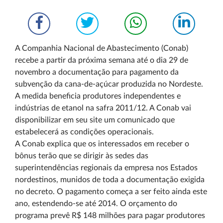
A Companhia Nacional de Abastecimento (Conab)
recebe a partir da próxima semana até o dia 29 de
novembro a documentação para pagamento da
subvenção da cana-de-açúcar produzida no Nordeste.
A medida beneficia produtores independentes e
indústrias de etanol na safra 2011/12. A Conab vai
disponibilizar em seu site um comunicado que
estabelecerá as condições operacionais.
A Conab explica que os interessados em receber o
bônus terão que se dirigir às sedes das
superintendências regionais da empresa nos Estados
nordestinos, munidos de toda a documentação exigida
no decreto. O pagamento começa a ser feito ainda este
ano, estendendo-se até 2014. O orçamento do
programa prevê R$ 148 milhões para pagar produtores