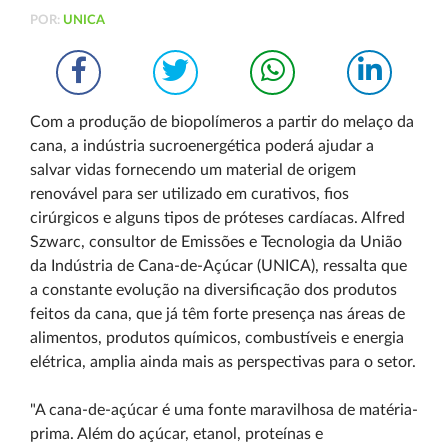
POR:
UNICA
Com a produção de biopolímeros a partir do melaço da
cana, a indústria sucroenergética poderá ajudar a
salvar vidas fornecendo um material de origem
renovável para ser utilizado em curativos, fios
cirúrgicos e alguns tipos de próteses cardíacas. Alfred
Szwarc, consultor de Emissões e Tecnologia da União
da Indústria de Cana-de-Açúcar (UNICA), ressalta que
a constante evolução na diversificação dos produtos
feitos da cana, que já têm forte presença nas áreas de
alimentos, produtos químicos, combustíveis e energia
elétrica, amplia ainda mais as perspectivas para o setor.
"A cana-de-açúcar é uma fonte maravilhosa de matéria-
prima. Além do açúcar, etanol, proteínas e