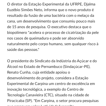
O diretor da Estação Experimental da UFRPE, Djalma
Euzébio Simões Neto, informa que o novo produto é
resultado da fusão de uma bactéria com o melaço da
cana, um desenvolvimento que consumiu pouco mais
de 15 anos de pesquisa. O executivo destaca que o
biopolímero "acelera o processo de cicatrização da pele
nos casos de queimadura e pode ser absorvido
naturalmente pelo corpo humano, sem qualquer risco à
saúde das pessoas."
O presidente do Sindicato da Indústria do Açúcar e do
Álcool no Estado de Pernambuco (Sindaçúcar-PE),
Renato Cunha, cuja entidade apoiou o
desenvolvimento do projeto, considera a Estação
Experimental de Carpina um centro de excelência em
inovação tecnológica, a exemplo do Centro de
Tecnologia Canavieira (CTC), situado na cidade de
Piracicaba (SP). "Em Carpina, o setor procura pesquisas