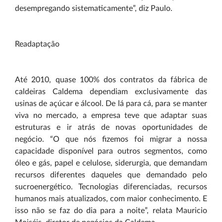
desempregando sistematicamente”, diz Paulo.
Readaptação
Até 2010, quase 100% dos contratos da fábrica de
caldeiras Caldema dependiam exclusivamente das
usinas de açúcar e álcool. De lá para cá, para se manter
viva no mercado, a empresa teve que adaptar suas
estruturas e ir atrás de novas oportunidades de
negócio. “O que nós fizemos foi migrar a nossa
capacidade disponível para outros segmentos, como
óleo e gás, papel e celulose, siderurgia, que demandam
recursos diferentes daqueles que demandado pelo
sucroenergético. Tecnologias diferenciadas, recursos
humanos mais atualizados, com maior conhecimento. E
isso não se faz do dia para a noite”, relata Mauricio