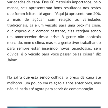
variedades de cana. Dos 60 materiais importados, pelo
menos, seis apresentaram bons resultados nos testes
que foram feitos até agora. “Aqui já apresentaram 20%
a mais de açúcar com relação as variedades
tradicionais. Já é um veículo para uma próxima crise,
que espero que demore bastante, elas estejam sendo
um amortecedor dessa crise. A gente não controla
mercado, nem o clima, mas se a gente tiver trabalhando
para sempre estar inserindo novas tecnologias, sem
dúvida, é o veículo para você passar pelas crises", diz
Jaime.
Na safra que está sendo colhida, o preço da cana até
melhorou um pouco em relação a anos anteriores, mas
não há nada até agora para servir de comemoração.