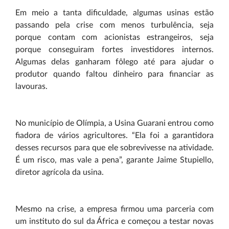
Em meio a tanta dificuldade, algumas usinas estão
passando pela crise com menos turbulência, seja
porque contam com acionistas estrangeiros, seja
porque conseguiram fortes investidores internos.
Algumas delas ganharam fôlego até para ajudar o
produtor quando faltou dinheiro para financiar as
lavouras.
No município de Olímpia, a Usina Guarani entrou como
fiadora de vários agricultores. “Ela foi a garantidora
desses recursos para que ele sobrevivesse na atividade.
É um risco, mas vale a pena”, garante Jaime Stupiello,
diretor agrícola da usina.
Mesmo na crise, a empresa firmou uma parceria com
um instituto do sul da África e começou a testar novas