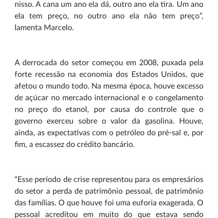
nisso. A cana um ano ela dá, outro ano ela tira. Um ano
ela tem preço, no outro ano ela não tem preço”,
lamenta Marcelo.
A derrocada do setor começou em 2008, puxada pela
forte recessão na economia dos Estados Unidos, que
afetou o mundo todo. Na mesma época, houve excesso
de açúcar no mercado internacional e o congelamento
no preço do etanol, por causa do controle que o
governo exerceu sobre o valor da gasolina. Houve,
ainda, as expectativas com o petróleo do pré-sal e, por
fim, a escassez do crédito bancário.
“Esse período de crise representou para os empresários
do setor a perda de patrimônio pessoal, de patrimônio
das famílias. O que houve foi uma euforia exagerada. O
pessoal acreditou em muito do que estava sendo