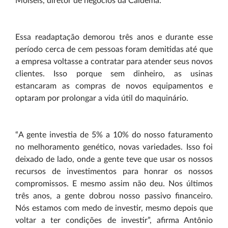
Moiséis, diretor de negócios da Caldema.
Essa readaptação demorou três anos e durante esse
período cerca de cem pessoas foram demitidas até que
a empresa voltasse a contratar para atender seus novos
clientes. Isso porque sem dinheiro, as usinas
estancaram as compras de novos equipamentos e
optaram por prolongar a vida útil do maquinário.
“A gente investia de 5% a 10% do nosso faturamento
no melhoramento genético, novas variedades. Isso foi
deixado de lado, onde a gente teve que usar os nossos
recursos de investimentos para honrar os nossos
compromissos. E mesmo assim não deu. Nos últimos
três anos, a gente dobrou nosso passivo financeiro.
Nós estamos com medo de investir, mesmo depois que
voltar a ter condições de investir”, afirma Antônio