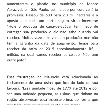
aumentaram o plantio no município de Monte
Aprazível, em São Paulo, estimulado por esse cenário
promissor. Passou de 600 para 2,3 mil hectares e a
aposta que seria um porto seguro virou incerteza:
“Hoje o produtor de cana-de-açúcar tem medo de
entregar sua produção e ele não sabe quando vai
receber. Muitas vezes, ele vende a produção, mas não
tem a garantia da data de pagamento. Temos para
receber da safra de 2015 aproximadamente R$ 1
milhão, na qual vamos receber parcelado. Não tem
outro jeito”.
Essa frustração de Maurício está relacionada ao
fechamento de uma usina que fica do lado de sua
lavoura. “Essa unidade moeu de 1979 até 2012 e por
ser uma unidade pequena, as usinas que tinham na
região absorveram essa matéria-prima, de forma que