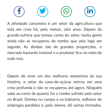
A atividade canavieira é um setor da agricultura que
está em crise há, pelo menos, oito anos. Depois da
grande euforia que tomou conta do setor, muita gente
ainda não se recuperou do tombo que veio logo em
seguida. As dívidas são de grandes proporções, o
mercado bastante instável e o produtor fica no meio de
tudo isso.
Depois de viver um dos melhores momentos da sua
história, o setor da cana-de-açúcar entrou em uma
crise profunda e não se recuperou até agora. Ninguém
sabe ao certo de quanto foi o rombo sofrido pelo setor
no Brasil. Dívidas no campo e na indústria, milhares de
empregos perdidos e, pelo menos, 60 usinas fechadas.