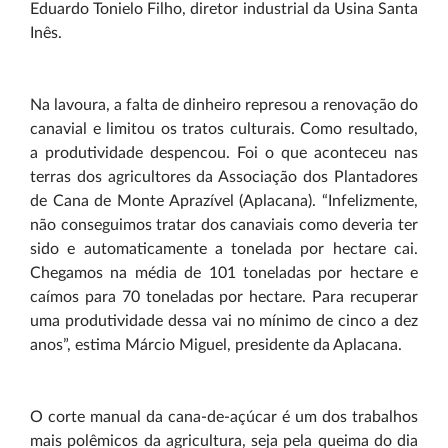
Eduardo Tonielo Filho, diretor industrial da Usina Santa
Inês.
Na lavoura, a falta de dinheiro represou a renovação do
canavial e limitou os tratos culturais. Como resultado,
a produtividade despencou. Foi o que aconteceu nas
terras dos agricultores da Associação dos Plantadores
de Cana de Monte Aprazível (Aplacana). “Infelizmente,
não conseguimos tratar dos canaviais como deveria ter
sido e automaticamente a tonelada por hectare cai.
Chegamos na média de 101 toneladas por hectare e
caímos para 70 toneladas por hectare. Para recuperar
uma produtividade dessa vai no mínimo de cinco a dez
anos”, estima Márcio Miguel, presidente da Aplacana.
O corte manual da cana-de-açúcar é um dos trabalhos
mais polêmicos da agricultura, seja pela queima do dia