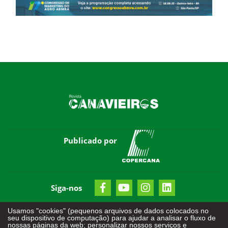
Publicado por
Siga-nos
Usamos "cookies" (pequenos arquivos de dados colocados no
seu dispositivo de computação) para ajudar a analisar o fluxo de
nossas páginas da web; personalizar nossos serviços e