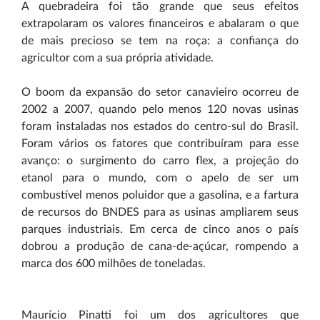
A quebradeira foi tão grande que seus efeitos
extrapolaram os valores financeiros e abalaram o que
de mais precioso se tem na roça: a confiança do
agricultor com a sua própria atividade.
O boom da expansão do setor canavieiro ocorreu de
2002 a 2007, quando pelo menos 120 novas usinas
foram instaladas nos estados do centro-sul do Brasil.
Foram vários os fatores que contribuíram para esse
avanço: o surgimento do carro flex, a projeção do
etanol para o mundo, com o apelo de ser um
combustível menos poluidor que a gasolina, e a fartura
de recursos do BNDES para as usinas ampliarem seus
parques industriais. Em cerca de cinco anos o país
dobrou a produção de cana-de-açúcar, rompendo a
marca dos 600 milhões de toneladas.
Maurício Pinatti foi um dos agricultores que