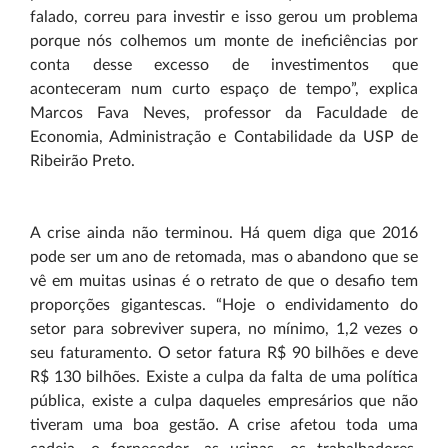
falado, correu para investir e isso gerou um problema
porque nós colhemos um monte de ineficiências por
conta desse excesso de investimentos que
aconteceram num curto espaço de tempo”, explica
Marcos Fava Neves, professor da Faculdade de
Economia, Administração e Contabilidade da USP de
Ribeirão Preto.
A crise ainda não terminou. Há quem diga que 2016
pode ser um ano de retomada, mas o abandono que se
vê em muitas usinas é o retrato de que o desafio tem
proporções gigantescas. “Hoje o endividamento do
setor para sobreviver supera, no mínimo, 1,2 vezes o
seu faturamento. O setor fatura R$ 90 bilhões e deve
R$ 130 bilhões. Existe a culpa da falta de uma política
pública, existe a culpa daqueles empresários que não
tiveram uma boa gestão. A crise afetou toda uma