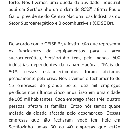
forte. Nós tivemos uma queda da atividade industrial
aqui em Sertãozinho da ordem de 80%”, afirma Paulo
Gallo, presidente do Centro Nacional das Indústrias do
Setor Sucroenergético e Biocombustíveis (CEISE Br).
De acordo com o CEISE Br, a instituição que representa
os fabricantes de equipamentos para a área
sucroenergética, Sertãozinho tem, pelo menos, 500
indústrias dependentes da cana-de-açúcar. “Mais de
90% desses estabelecimentos foram afetados
pesadamente pela crise. Nós tivemos o fechamento de
15 empresas de grande porte, dez mil empregos
perdidos nos últimos cinco anos, isso em uma cidade
de 105 mil habitantes. Cada emprego afeta três, quatro
pessoas, afetam as famílias. Então nós temos quase
metade da cidade afetada pelo desemprego. Dessas
empresas que não fecharam, você tem hoje em
Sertãozinho umas 30 ou 40 empresas que estão