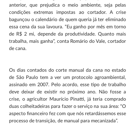
anterior, que prejudica o meio ambiente, seja pelas
condições extremas impostas ao cortador. A crise
bagunçou o calendário de quem queria já ter eliminado
essa cena da sua lavoura. “Eu ganho por mês em torno
de R$ 2 mi, depende da produtividade. Quanto mais
trabalha, mais ganha”, conta Romário do Vale, cortador
de cana.
Os dias contados do corte manual da cana no estado
de São Paulo tem a ver um protocolo agroambiental,
assinado em 2007. Pelo acordo, esse tipo de trabalho
deve deixar de existir no próximo ano. Não fosse a
crise, o agricultor Maurício Pinatti, já teria comprado
duas colheitadeiras para fazer o serviço na sua área: “O
aspecto financeiro fez com que nós retardássemos esse
processo de transição, de manual para mecanizada”.