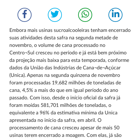
Embora mais usinas sucroalcooleiras tenham encerrado
suas atividades desta safra na segunda metade de
novembro, o volume de cana processado no
Centro¬Sul cresceu no período e já está bem próximo
da projeção mais baixa para esta temporada, conforme
dados da União das Indústrias de Cana¬de¬Açúcar
(Unica). Apenas na segunda quinzena de novembro
foram processadas 19,682 milhões de toneladas de
cana, 4,5% a mais do que em igual período do ano
passado. Com isso, desde o início oficial da safra já
foram moídas 581,701 milhões de toneladas, o
equivalente a 96% da estimativa mínima da Unica
apresentada no início da safra, em abril. O
processamento de cana cresceu apesar de mais 50
usinas terem encerrado a moagem. Com elas, já são