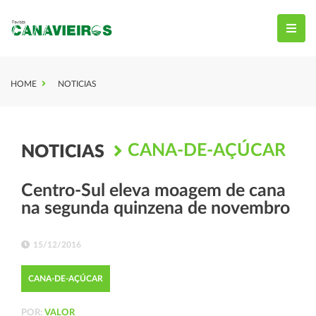
HOME
NOTICIAS
CANA-DE-AÇÚCAR
NOTICIAS
Centro-Sul eleva moagem de cana
na segunda quinzena de novembro
15/12/2016
CANA-DE-AÇÚCAR
POR:
VALOR