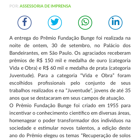
POR:
ASSESSORIA DE IMPRENSA
A entrega do Prêmio Fundação Bunge foi realizada na
noite de ontem, 30 de setembro, no Palácio dos
Bandeirantes, em São Paulo. Os agraciados receberam
prêmios de R$ 150 mil e medalha de ouro (categoria
Vida e Obra) e R$ 60 mil e medalha de prata (categoria
Juventude). Para a categoria “Vida e Obra” foram
escolhidos profissionais pelo conjunto de seus
trabalhos realizados e na “Juventude”, jovens de até 35
anos que se destacaram em seus campos de atuação.
O Prêmio Fundação Bunge foi criado em 1955 para
incentivar o conhecimento científico em diversas áreas,
homenagear o poder transformador dos indivíduos na
sociedade e estimular novos talentos, a edição deste
ano do Prêmio elegeu os temas “Recuperação de solos