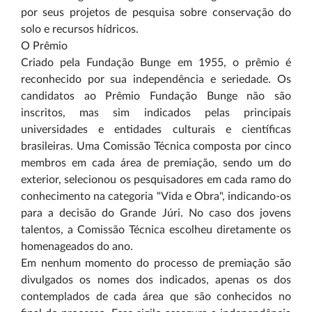
por seus projetos de pesquisa sobre conservação do
solo e recursos hídricos.
O Prêmio
Criado pela Fundação Bunge em 1955, o prêmio é
reconhecido por sua independência e seriedade. Os
candidatos ao Prêmio Fundação Bunge não são
inscritos, mas sim indicados pelas principais
universidades e entidades culturais e científicas
brasileiras. Uma Comissão Técnica composta por cinco
membros em cada área de premiação, sendo um do
exterior, selecionou os pesquisadores em cada ramo do
conhecimento na categoria "Vida e Obra", indicando-os
para a decisão do Grande Júri. No caso dos jovens
talentos, a Comissão Técnica escolheu diretamente os
homenageados do ano.
Em nenhum momento do processo de premiação são
divulgados os nomes dos indicados, apenas os dos
contemplados de cada área que são conhecidos no