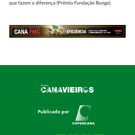
que fazem a diferença (Prêmio Fundação Bunge).
Publicado por