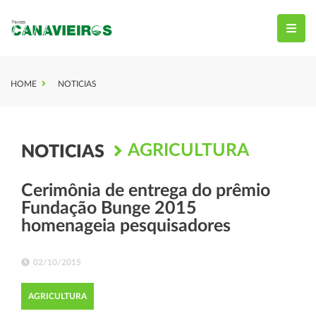
HOME
NOTICIAS
AGRICULTURA
NOTICIAS
Cerimônia de entrega do prêmio
Fundação Bunge 2015
homenageia pesquisadores
02/10/2015
AGRICULTURA