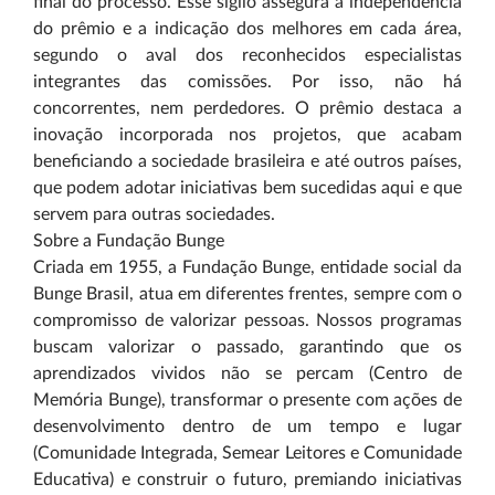
final do processo. Esse sigilo assegura a independência
do prêmio e a indicação dos melhores em cada área,
segundo o aval dos reconhecidos especialistas
integrantes das comissões. Por isso, não há
concorrentes, nem perdedores. O prêmio destaca a
inovação incorporada nos projetos, que acabam
beneficiando a sociedade brasileira e até outros países,
que podem adotar iniciativas bem sucedidas aqui e que
servem para outras sociedades.
Sobre a Fundação Bunge
Criada em 1955, a Fundação Bunge, entidade social da
Bunge Brasil, atua em diferentes frentes, sempre com o
compromisso de valorizar pessoas. Nossos programas
buscam valorizar o passado, garantindo que os
aprendizados vividos não se percam (Centro de
Memória Bunge), transformar o presente com ações de
desenvolvimento dentro de um tempo e lugar
(Comunidade Integrada, Semear Leitores e Comunidade
Educativa) e construir o futuro, premiando iniciativas