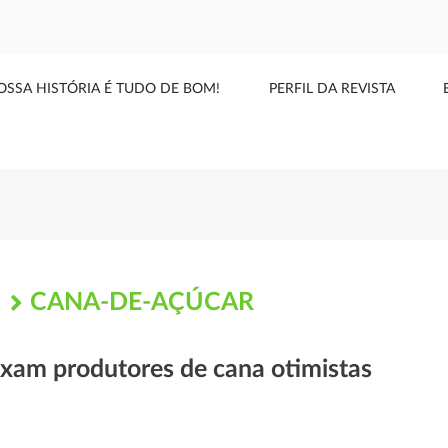
OSSA HISTÓRIA É TUDO DE BOM!
PERFIL DA REVISTA
CANA-DE-AÇÚCAR
S
xam produtores de cana otimistas