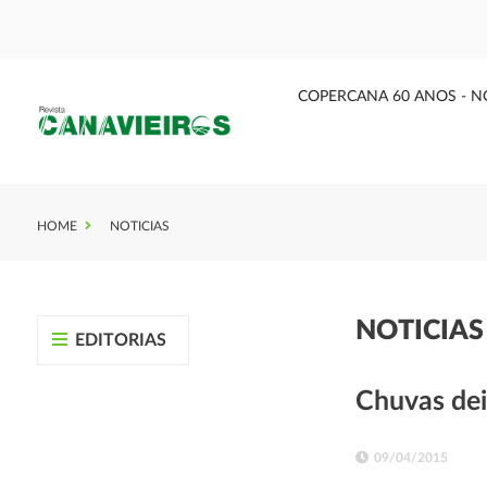
COPERCANA 60 ANOS - N
HOME
NOTICIAS
NOTICIA
EDITORIAS
Chuvas dei
09/04/2015