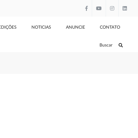
EDIÇÕES
NOTICIAS
ANUNCIE
CONTATO
Buscar