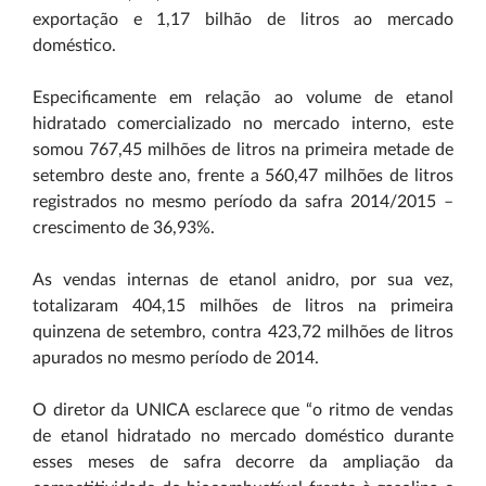
exportação e 1,17 bilhão de litros ao mercado
doméstico.
Especificamente em relação ao volume de etanol
hidratado comercializado no mercado interno, este
somou 767,45 milhões de litros na primeira metade de
setembro deste ano, frente a 560,47 milhões de litros
registrados no mesmo período da safra 2014/2015 –
crescimento de 36,93%.
As vendas internas de etanol anidro, por sua vez,
totalizaram 404,15 milhões de litros na primeira
quinzena de setembro, contra 423,72 milhões de litros
apurados no mesmo período de 2014.
O diretor da UNICA esclarece que “o ritmo de vendas
de etanol hidratado no mercado doméstico durante
esses meses de safra decorre da ampliação da