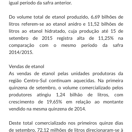
igual período da safra anterior.
Do volume total de etanol produzido, 6,69 bilhões de
litros referem-se ao etanol anidro e 11,52 bilhões de
litros ao etanol hidratado, cuja produção até 15 de
setembro de 2015 registra alta de 11,25% na
comparação com o mesmo período da safra
2014/2015.
Vendas de etanol
As vendas de etanol pelas unidades produtoras da
região Centro-Sul continuam aquecidas. Na primeira
quinzena de setembro, o volume comercializado pelos
produtores atingiu 1,24 bilhão de litros, com
crescimento de 19,65% em relação ao montante
vendido na mesma quinzena de 2014.
Deste total comercializado nos primeiros quinze dias
de setembro, 72,12 milhões de litros direcionaram-se à