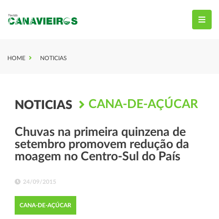
HOME
NOTICIAS
CANA-DE-AÇÚCAR
NOTICIAS
Chuvas na primeira quinzena de
setembro promovem redução da
moagem no Centro-Sul do País
24/09/2015
CANA-DE-AÇÚCAR