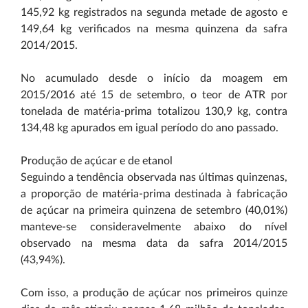
145,92 kg registrados na segunda metade de agosto e
149,64 kg verificados na mesma quinzena da safra
2014/2015.
No acumulado desde o início da moagem em
2015/2016 até 15 de setembro, o teor de ATR por
tonelada de matéria-prima totalizou 130,9 kg, contra
134,48 kg apurados em igual período do ano passado.
Produção de açúcar e de etanol
Seguindo a tendência observada nas últimas quinzenas,
a proporção de matéria-prima destinada à fabricação
de açúcar na primeira quinzena de setembro (40,01%)
manteve-se consideravelmente abaixo do nível
observado na mesma data da safra 2014/2015
(43,94%).
Com isso, a produção de açúcar nos primeiros quinze