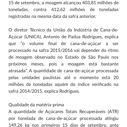
15 de setembro, a moagem alcançou 403,81 milhões de
toneladas, contra 412,62 milhões de toneladas
registradas na mesma data da safra anterior.
O diretor Técnico da União da Indústria de Cana-de-
Açúcar (UNICA), Antonio de Padua Rodrigues, explica
que “o volume final de cana-de-açúcar a ser
processado na safra 2015/2016 vai depender do ritmo
de moagem observado no Estado de São Paulo nos
próximos meses, pois a moagem está bastante
atrasada”. A quantidade de cana-de-açúcar processada
pelas unidades paulistas até o momento está 20
milhões de toneladas aquém do índice verificado na
safra 2014/2015, explica Rodrigues.
Qualidade da matéria-prima
A quantidade de Açúcares Totais Recuperáveis (ATR)
por tonelada de cana-de-açúcar processada atingiu
149,26 kg nos primeiros 15 dias de setembro, ante