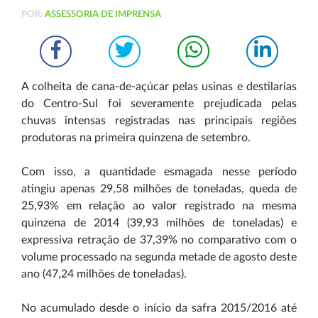
POR:
ASSESSORIA DE IMPRENSA
A colheita de cana-de-açúcar pelas usinas e destilarias
do Centro-Sul foi severamente prejudicada pelas
chuvas intensas registradas nas principais regiões
produtoras na primeira quinzena de setembro.
Com isso, a quantidade esmagada nesse período
atingiu apenas 29,58 milhões de toneladas, queda de
25,93% em relação ao valor registrado na mesma
quinzena de 2014 (39,93 milhões de toneladas) e
expressiva retração de 37,39% no comparativo com o
volume processado na segunda metade de agosto deste
ano (47,24 milhões de toneladas).
No acumulado desde o início da safra 2015/2016 até