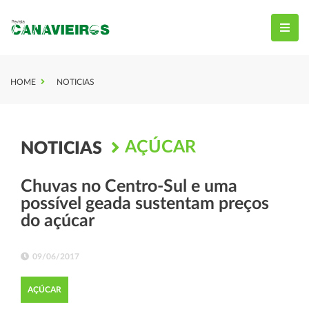
HOME
NOTICIAS
AÇÚCAR
NOTICIAS
Chuvas no Centro-Sul e uma
possível geada sustentam preços
do açúcar
09/06/2017
AÇÚCAR