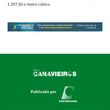
1.397,50 o metro cúbico.
Publicado por