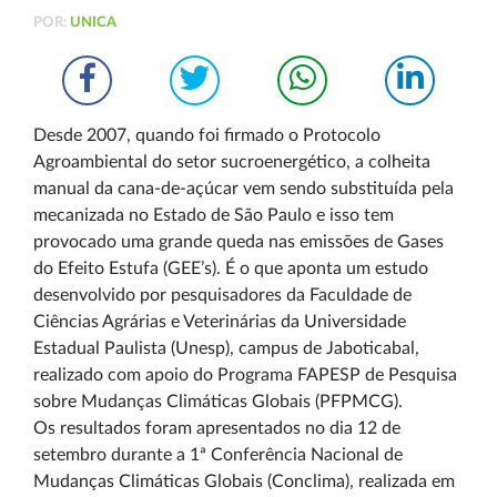
POR:
UNICA
Desde 2007, quando foi firmado o Protocolo
Agroambiental do setor sucroenergético, a colheita
manual da cana-de-açúcar vem sendo substituída pela
mecanizada no Estado de São Paulo e isso tem
provocado uma grande queda nas emissões de Gases
do Efeito Estufa (GEE’s). É o que aponta um estudo
desenvolvido por pesquisadores da Faculdade de
Ciências Agrárias e Veterinárias da Universidade
Estadual Paulista (Unesp), campus de Jaboticabal,
realizado com apoio do Programa FAPESP de Pesquisa
sobre Mudanças Climáticas Globais (PFPMCG).
Os resultados foram apresentados no dia 12 de
setembro durante a 1ª Conferência Nacional de
Mudanças Climáticas Globais (Conclima), realizada em