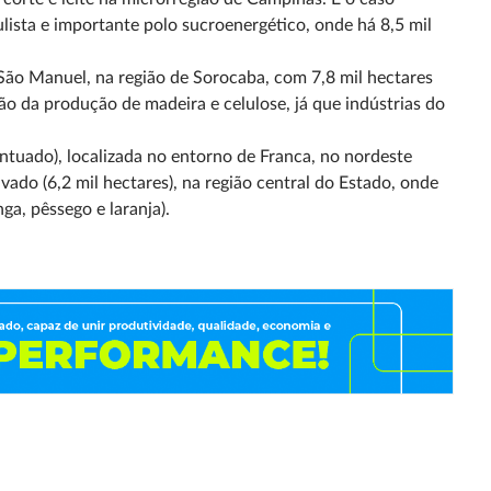
lista e importante polo sucroenergético, onde há 8,5 mil
 São Manuel, na região de Sorocaba, com 7,8 mil hectares
ão da produção de madeira e celulose, já que indústrias do
ntuado), localizada no entorno de Franca, no nordeste
vado (6,2 mil hectares), na região central do Estado, onde
ga, pêssego e laranja).