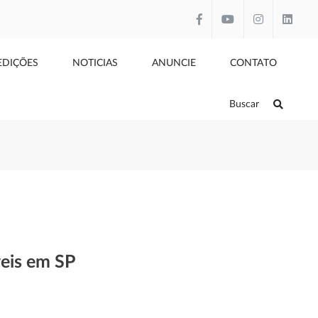
EDIÇÕES
NOTICIAS
ANUNCIE
CONTATO
Buscar
veis em SP