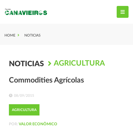
HOME
NOTICIAS
AGRICULTURA
NOTICIAS
Commodities Agrícolas
08/09/2015
AGRICULTURA
POR:
VALOR ECONÔMICO