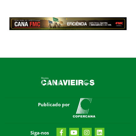
Publicado por
Siga-nos