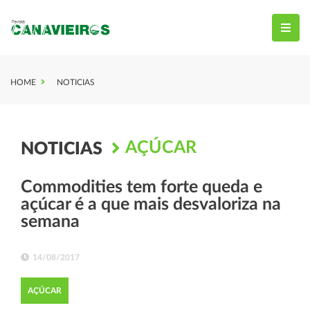
HOME
NOTICIAS
AÇÚCAR
NOTICIAS
Commodities tem forte queda e
açúcar é a que mais desvaloriza na
semana
14/08/2017
AÇÚCAR