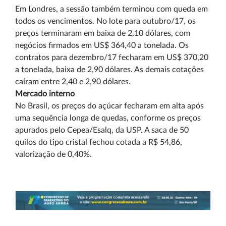
Em Londres, a sessão também terminou com queda em
todos os vencimentos. No lote para outubro/17, os
preços terminaram em baixa de 2,10 dólares, com
negócios firmados em US$ 364,40 a tonelada. Os
contratos para dezembro/17 fecharam em US$ 370,20
a tonelada, baixa de 2,90 dólares. As demais cotações
caíram entre 2,40 e 2,90 dólares.
Mercado interno
No Brasil, os preços do açúcar fecharam em alta após
uma sequência longa de quedas, conforme os preços
apurados pelo Cepea/Esalq, da USP. A saca de 50
quilos do tipo cristal fechou cotada a R$ 54,86,
valorização de 0,40%.