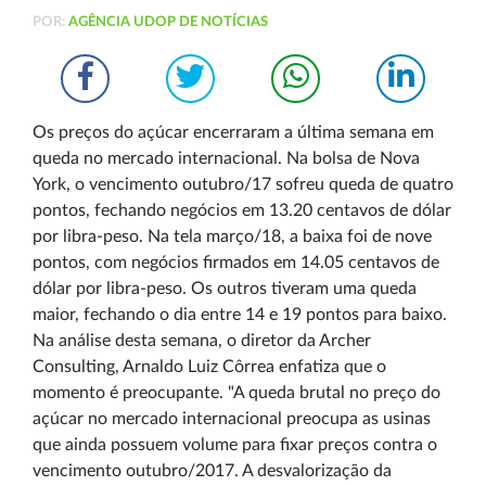
POR:
AGÊNCIA UDOP DE NOTÍCIAS
Os preços do açúcar encerraram a última semana em
queda no mercado internacional. Na bolsa de Nova
York, o vencimento outubro/17 sofreu queda de quatro
pontos, fechando negócios em 13.20 centavos de dólar
por libra-peso. Na tela março/18, a baixa foi de nove
pontos, com negócios firmados em 14.05 centavos de
dólar por libra-peso. Os outros tiveram uma queda
maior, fechando o dia entre 14 e 19 pontos para baixo.
Na análise desta semana, o diretor da Archer
Consulting, Arnaldo Luiz Côrrea enfatiza que o
momento é preocupante. "A queda brutal no preço do
açúcar no mercado internacional preocupa as usinas
que ainda possuem volume para fixar preços contra o
vencimento outubro/2017. A desvalorização da