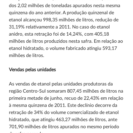
dos 2,02 milhões de toneladas apurados nesta mesma
quinzena do ano anterior. A produção quinzenal de
etanol alcançou 998,35 milhões de litros, redução de
31,19% relativamente a 2011. No caso do etanol
anidro, esta retração foi de 14,24%, com 405,18
milhões de litros produzidos nesta safra. Em relação ao
etanol hidratado, o volume fabricado atingiu 593,17
milhões de litros.
Vendas pelas unidades
As vendas de etanol pelas unidades produtoras da
região Centro-Sul somaram 807,45 milhões de litros na
primeira metade de junho, recuo de 22,43% em relação
à mesma quinzena de 2011. Este declínio decorre da
retração de 34% do volume comercializado de etanol
hidratado, que atingiu 463,27 milhões de litros, ante
701,90 milhões de litros apurados no mesmo período