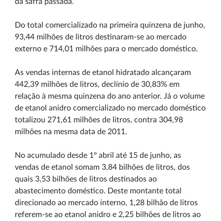
da safra passada.
Do total comercializado na primeira quinzena de junho,
93,44 milhões de litros destinaram-se ao mercado
externo e 714,01 milhões para o mercado doméstico.
As vendas internas de etanol hidratado alcançaram
442,39 milhões de litros, declínio de 30,83% em
relação à mesma quinzena do ano anterior. Já o volume
de etanol anidro comercializado no mercado doméstico
totalizou 271,61 milhões de litros, contra 304,98
milhões na mesma data de 2011.
No acumulado desde 1º abril até 15 de junho, as
vendas de etanol somam 3,84 bilhões de litros, dos
quais 3,53 bilhões de litros destinados ao
abastecimento doméstico. Deste montante total
direcionado ao mercado interno, 1,28 bilhão de litros
referem-se ao etanol anidro e 2,25 bilhões de litros ao