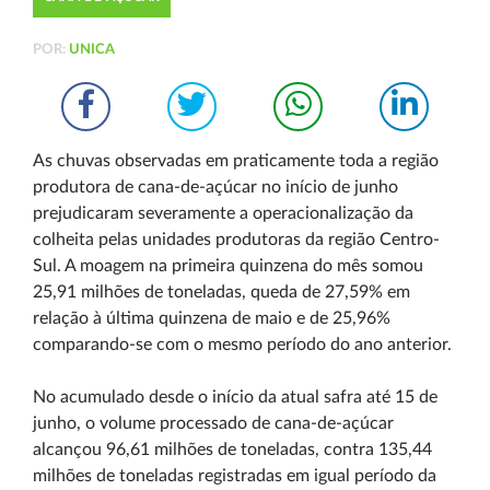
POR:
UNICA
As chuvas observadas em praticamente toda a região
produtora de cana-de-açúcar no início de junho
prejudicaram severamente a operacionalização da
colheita pelas unidades produtoras da região Centro-
Sul. A moagem na primeira quinzena do mês somou
25,91 milhões de toneladas, queda de 27,59% em
relação à última quinzena de maio e de 25,96%
comparando-se com o mesmo período do ano anterior.
No acumulado desde o início da atual safra até 15 de
junho, o volume processado de cana-de-açúcar
alcançou 96,61 milhões de toneladas, contra 135,44
milhões de toneladas registradas em igual período da