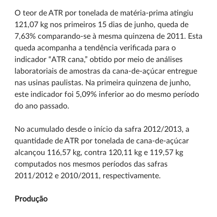
O teor de ATR por tonelada de matéria-prima atingiu
121,07 kg nos primeiros 15 dias de junho, queda de
7,63% comparando-se à mesma quinzena de 2011. Esta
queda acompanha a tendência verificada para o
indicador “ATR cana,” obtido por meio de análises
laboratoriais de amostras da cana-de-açúcar entregue
nas usinas paulistas. Na primeira quinzena de junho,
este indicador foi 5,09% inferior ao do mesmo período
do ano passado.
No acumulado desde o início da safra 2012/2013, a
quantidade de ATR por tonelada de cana-de-açúcar
alcançou 116,57 kg, contra 120,11 kg e 119,57 kg
computados nos mesmos períodos das safras
2011/2012 e 2010/2011, respectivamente.
Produção