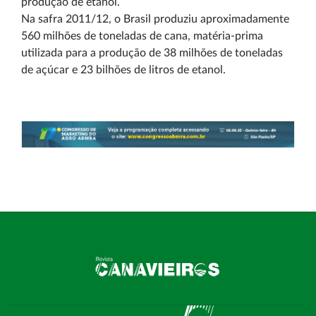
produção de etanol.
Na safra 2011/12, o Brasil produziu aproximadamente
560 milhões de toneladas de cana, matéria-prima
utilizada para a produção de 38 milhões de toneladas
de açúcar e 23 bilhões de litros de etanol.