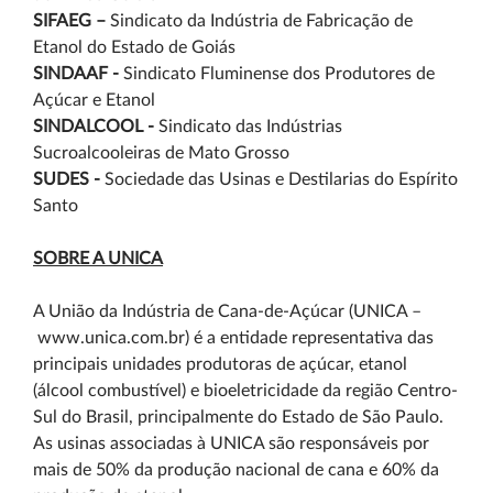
SIFAEG –
Sindicato da Indústria de Fabricação de
Etanol do Estado de Goiás
SINDAAF -
Sindicato Fluminense dos Produtores de
Açúcar e Etanol
SINDALCOOL -
Sindicato das Indústrias
Sucroalcooleiras de Mato Grosso
SUDES -
Sociedade das Usinas e Destilarias do Espírito
Santo
SOBRE A UNICA
A União da Indústria de Cana-de-Açúcar (UNICA –
www.unica.com.br
) é a entidade representativa das
principais unidades produtoras de açúcar, etanol
(álcool combustível) e bioeletricidade da região Centro-
Sul do Brasil, principalmente do Estado de São Paulo.
As usinas associadas à UNICA são responsáveis por
mais de 50% da produção nacional de cana e 60% da