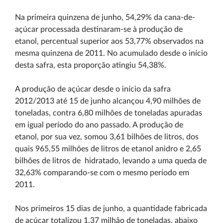
Na primeira quinzena de junho, 54,29% da cana-de-
açúcar processada destinaram-se à produção de
etanol, percentual superior aos 53,77% observados na
mesma quinzena de 2011. No acumulado desde o início
desta safra, esta proporção atingiu 54,38%.
A produção de açúcar desde o início da safra
2012/2013 até 15 de junho alcançou 4,90 milhões de
toneladas, contra 6,80 milhões de toneladas apuradas
em igual período do ano passado. A produção de
etanol, por sua vez, somou 3,61 bilhões de litros, dos
quais 965,55 milhões de litros de etanol anidro e 2,65
bilhões de litros de hidratado, levando a uma queda de
32,63% comparando-se com o mesmo período em
2011.
Nos primeiros 15 dias de junho, a quantidade fabricada
de açúcar totalizou 1,37 milhão de toneladas, abaixo