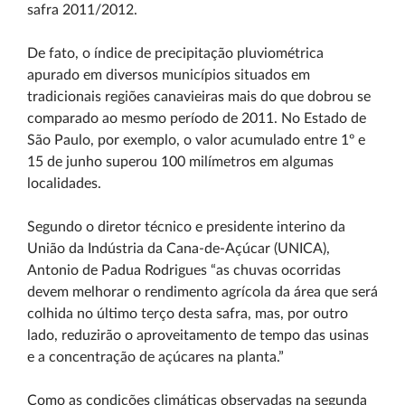
safra 2011/2012.
De fato, o índice de precipitação pluviométrica
apurado em diversos municípios situados em
tradicionais regiões canavieiras mais do que dobrou se
comparado ao mesmo período de 2011. No Estado de
São Paulo, por exemplo, o valor acumulado entre 1º e
15 de junho superou 100 milímetros em algumas
localidades.
Segundo o diretor técnico e presidente interino da
União da Indústria da Cana-de-Açúcar (UNICA),
Antonio de Padua Rodrigues “as chuvas ocorridas
devem melhorar o rendimento agrícola da área que será
colhida no último terço desta safra, mas, por outro
lado, reduzirão o aproveitamento de tempo das usinas
e a concentração de açúcares na planta.”
Como as condições climáticas observadas na segunda