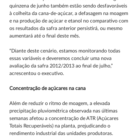
quinzena de junho também estão sendo desfavoráveis
à colheita da cana-de-açúcar, a defasagem na moagem
e na produção de açúcar e etanol no comparativo com
os resultados da safra anterior persistirá, ou mesmo
aumentará até o final deste mês.
“Diante deste cenário, estamos monitorando todas
essas variáveis e deveremos concluir uma nova
avaliação da safra 2012/2013 ao final de julho,”
acrescentou o executivo.
Concentração de açúcares na cana
Além de reduzir o ritmo de moagem, a elevada
precipitação pluviométrica observada nas últimas
semanas afetou a concentração de ATR (Açúcares
Totais Recuperáveis) na planta, prejudicando o
rendimento industrial das unidades produtoras.