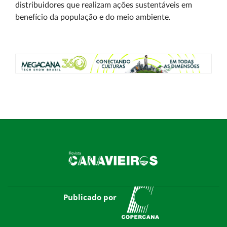
distribuidores que realizam ações sustentáveis em
benefício da população e do meio ambiente.
Publicado por