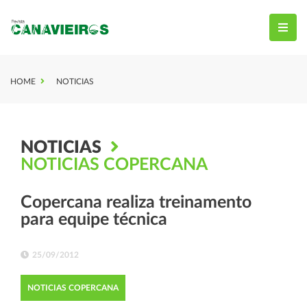
HOME
NOTICIAS
NOTICIAS
NOTICIAS COPERCANA
Copercana realiza treinamento
para equipe técnica
25/09/2012
NOTICIAS COPERCANA