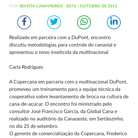
POR:
REVISTA CANAVIEIROS - ED76 - OUTUBRO DE 2012
Realizado em parceira com a DuPont, encontro
discutiu metodologias para controle do canavial e
apresentou o novo inseticida da multinacional
Carla Rodrigues
A Copercana em parceria com a multinacional DuPont,
promoveu um treinamento para a equipe técnica da
cooperativa sobre levantamento de broca na cultura de
cana-de-açúcar. O encontro foi ministrado pelo
consultor José Francisco Garcia, da Global Cana e
realizado no auditório da Canaoeste, em Sertãozinho,
no dia 25 de setembro.
O gerente de comercialização da Copercana, Frederico