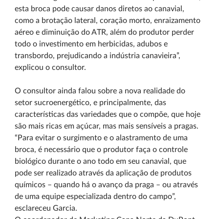
esta broca pode causar danos diretos ao canavial,
como a brotação lateral, coração morto, enraizamento
aéreo e diminuição do ATR, além do produtor perder
todo o investimento em herbicidas, adubos e
transbordo, prejudicando a indústria canavieira”,
explicou o consultor.
O consultor ainda falou sobre a nova realidade do
setor sucroenergético, e principalmente, das
características das variedades que o compõe, que hoje
são mais ricas em açúcar, mas mais sensíveis a pragas.
“Para evitar o surgimento e o alastramento de uma
broca, é necessário que o produtor faça o controle
biológico durante o ano todo em seu canavial, que
pode ser realizado através da aplicação de produtos
químicos – quando há o avanço da praga – ou através
de uma equipe especializada dentro do campo”,
esclareceu Garcia.