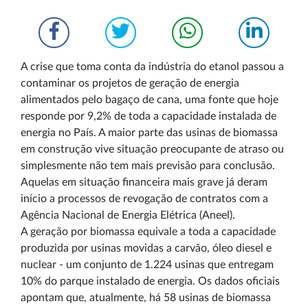
A crise que toma conta da indústria do etanol passou a
contaminar os projetos de geração de energia
alimentados pelo bagaço de cana, uma fonte que hoje
responde por 9,2% de toda a capacidade instalada de
energia no País. A maior parte das usinas de biomassa
em construção vive situação preocupante de atraso ou
simplesmente não tem mais previsão para conclusão.
Aquelas em situação financeira mais grave já deram
início a processos de revogação de contratos com a
Agência Nacional de Energia Elétrica (Aneel).
A geração por biomassa equivale a toda a capacidade
produzida por usinas movidas a carvão, óleo diesel e
nuclear - um conjunto de 1.224 usinas que entregam
10% do parque instalado de energia. Os dados oficiais
apontam que, atualmente, há 58 usinas de biomassa