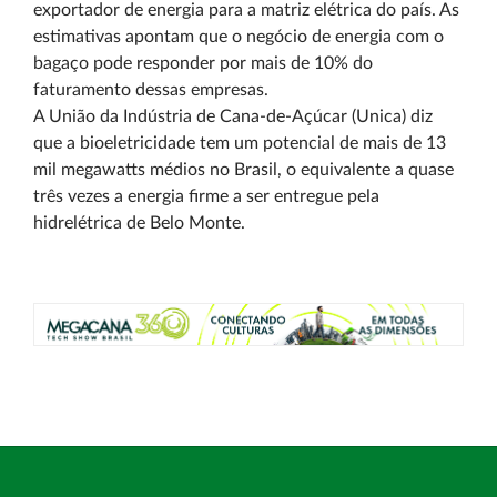
exportador de energia para a matriz elétrica do país. As
estimativas apontam que o negócio de energia com o
bagaço pode responder por mais de 10% do
faturamento dessas empresas.
A União da Indústria de Cana-de-Açúcar (Unica) diz
que a bioeletricidade tem um potencial de mais de 13
mil megawatts médios no Brasil, o equivalente a quase
três vezes a energia firme a ser entregue pela
hidrelétrica de Belo Monte.