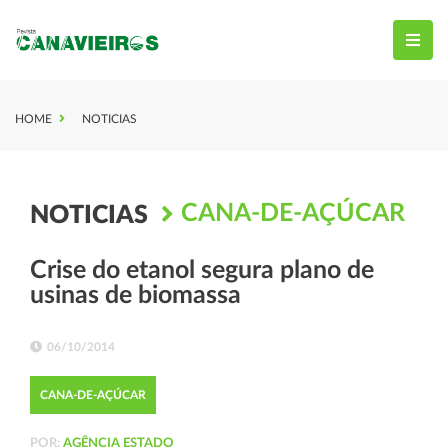
HOME
NOTICIAS
CANA-DE-AÇÚCAR
NOTICIAS
Crise do etanol segura plano de
usinas de biomassa
06/10/2014
CANA-DE-AÇÚCAR
POR:
AGÊNCIA ESTADO