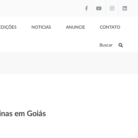
EDIÇÕES
NOTICIAS
ANUNCIE
CONTATO
Buscar
sinas em Goiás