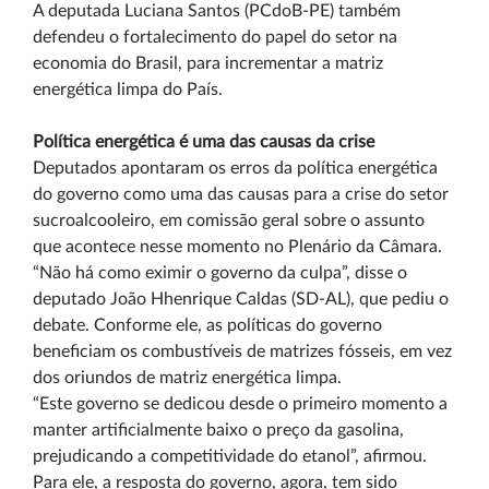
A deputada Luciana Santos (PCdoB-PE) também
defendeu o fortalecimento do papel do setor na
economia do Brasil, para incrementar a matriz
energética limpa do País.
Política energética é uma das causas da crise
Deputados apontaram os erros da política energética
do governo como uma das causas para a crise do setor
sucroalcooleiro, em comissão geral sobre o assunto
que acontece nesse momento no Plenário da Câmara.
“Não há como eximir o governo da culpa”, disse o
deputado João Hhenrique Caldas (SD-AL), que pediu o
debate. Conforme ele, as políticas do governo
beneficiam os combustíveis de matrizes fósseis, em vez
dos oriundos de matriz energética limpa.
“Este governo se dedicou desde o primeiro momento a
manter artificialmente baixo o preço da gasolina,
prejudicando a competitividade do etanol”, afirmou.
Para ele, a resposta do governo, agora, tem sido