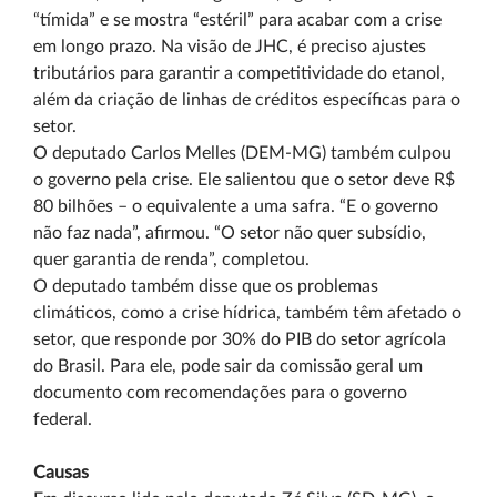
“tímida” e se mostra “estéril” para acabar com a crise
em longo prazo. Na visão de JHC, é preciso ajustes
tributários para garantir a competitividade do etanol,
além da criação de linhas de créditos específicas para o
setor.
O deputado Carlos Melles (DEM-MG) também culpou
o governo pela crise. Ele salientou que o setor deve R$
80 bilhões – o equivalente a uma safra. “E o governo
não faz nada”, afirmou. “O setor não quer subsídio,
quer garantia de renda”, completou.
O deputado também disse que os problemas
climáticos, como a crise hídrica, também têm afetado o
setor, que responde por 30% do PIB do setor agrícola
do Brasil. Para ele, pode sair da comissão geral um
documento com recomendações para o governo
federal.
Causas