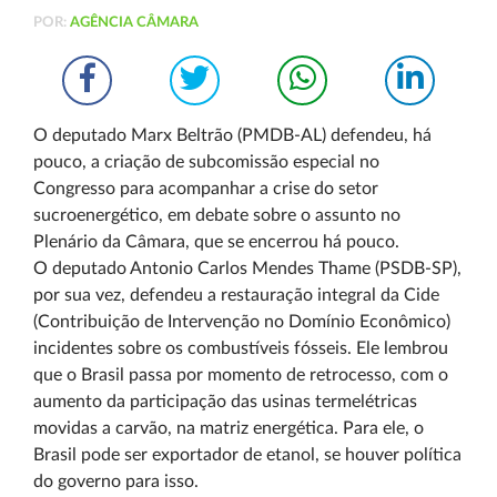
POR:
AGÊNCIA CÂMARA
O deputado Marx Beltrão (PMDB-AL) defendeu, há
pouco, a criação de subcomissão especial no
Congresso para acompanhar a crise do setor
sucroenergético, em debate sobre o assunto no
Plenário da Câmara, que se encerrou há pouco.
O deputado Antonio Carlos Mendes Thame (PSDB-SP),
por sua vez, defendeu a restauração integral da Cide
(Contribuição de Intervenção no Domínio Econômico)
incidentes sobre os combustíveis fósseis. Ele lembrou
que o Brasil passa por momento de retrocesso, com o
aumento da participação das usinas termelétricas
movidas a carvão, na matriz energética. Para ele, o
Brasil pode ser exportador de etanol, se houver política
do governo para isso.