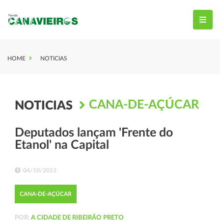
HOME
NOTICIAS
CANA-DE-AÇÚCAR
NOTICIAS
Deputados lançam 'Frente do
Etanol' na Capital
04/10/2013
CANA-DE-AÇÚCAR
POR:
A CIDADE DE RIBEIRÃO PRETO