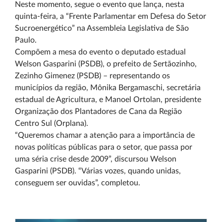
Neste momento, segue o evento que lança, nesta
quinta-feira, a “Frente Parlamentar em Defesa do Setor
Sucroenergético” na Assembleia Legislativa de São
Paulo.
Compõem a mesa do evento o deputado estadual
Welson Gasparini (PSDB), o prefeito de Sertãozinho,
Zezinho Gimenez (PSDB) – representando os
municípios da região, Mônika Bergamaschi, secretária
estadual de Agricultura, e Manoel Ortolan, presidente
Organização dos Plantadores de Cana da Região
Centro Sul (Orplana).
“Queremos chamar a atenção para a importância de
novas políticas públicas para o setor, que passa por
uma séria crise desde 2009”, discursou Welson
Gasparini (PSDB). “Várias vozes, quando unidas,
conseguem ser ouvidas”, completou.