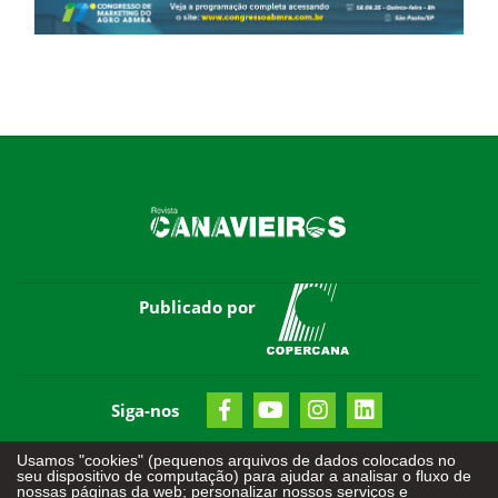
Publicado por
Siga-nos
Usamos "cookies" (pequenos arquivos de dados colocados no
seu dispositivo de computação) para ajudar a analisar o fluxo de
nossas páginas da web; personalizar nossos serviços e