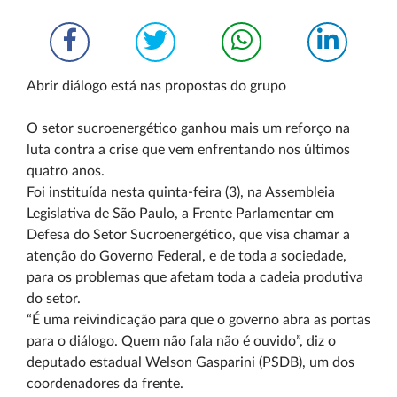
Abrir diálogo está nas propostas do grupo
O setor sucroenergético ganhou mais um reforço na
luta contra a crise que vem enfrentando nos últimos
quatro anos.
Foi instituída nesta quinta-feira (3), na Assembleia
Legislativa de São Paulo, a Frente Parlamentar em
Defesa do Setor Sucroenergético, que visa chamar a
atenção do Governo Federal, e de toda a sociedade,
para os problemas que afetam toda a cadeia produtiva
do setor.
“É uma reivindicação para que o governo abra as portas
para o diálogo. Quem não fala não é ouvido”, diz o
deputado estadual Welson Gasparini (PSDB), um dos
coordenadores da frente.