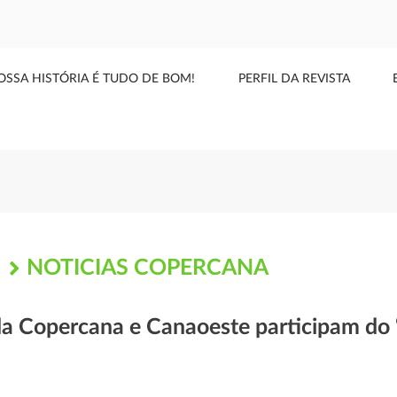
OSSA HISTÓRIA É TUDO DE BOM!
PERFIL DA REVISTA
NOTICIAS COPERCANA
S
da Copercana e Canaoeste participam do