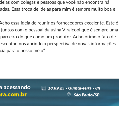
deias com colegas e pessoas que você não encontra há
adas. Essa troca de ideias para mim é sempre muito boa e
Acho essa ideia de reunir os fornecedores excelente. Este é
untos com o pessoal da usina Viralcool que é sempre uma
parceiro do que como um produtor. Acho ótimo o fato de
escentar, nos abrindo a perspectiva de novas informações
cia para o nosso meio”.