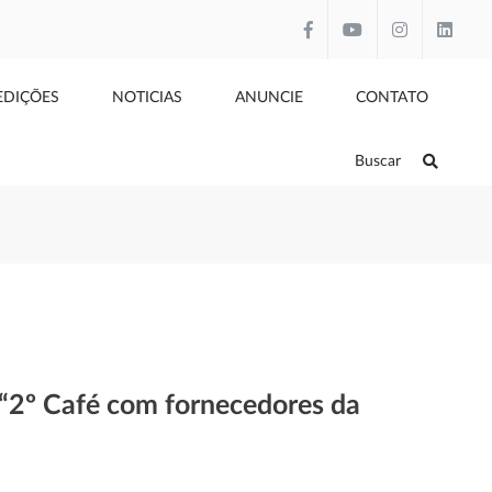
EDIÇÕES
NOTICIAS
ANUNCIE
CONTATO
Buscar
 “2º Café com fornecedores da