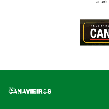
anterio