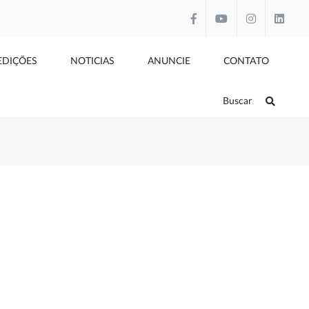
EDIÇÕES
NOTICIAS
ANUNCIE
CONTATO
Buscar