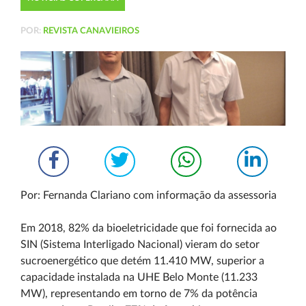
POR:
REVISTA CANAVIEIROS
Por:
Fernanda Clariano com informação da assessoria
Em 2018, 82% da bioeletricidade que foi fornecida ao
SIN (Sistema Interligado Nacional) vieram do setor
sucroenergético que detém 11.410 MW, superior a
capacidade instalada na UHE Belo Monte (11.233
MW), representando em torno de 7% da potência