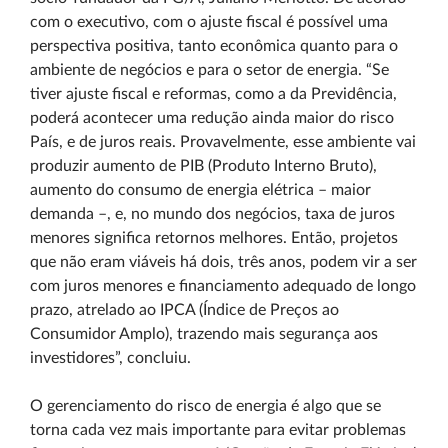
com o executivo, com o ajuste fiscal é possível uma
perspectiva positiva, tanto econômica quanto para o
ambiente de negócios e para o setor de energia. “Se
tiver ajuste fiscal e reformas, como a da Previdência,
poderá acontecer uma redução ainda maior do risco
País, e de juros reais. Provavelmente, esse ambiente vai
produzir aumento de PIB (Produto Interno Bruto),
aumento do consumo de energia elétrica – maior
demanda –, e, no mundo dos negócios, taxa de juros
menores significa retornos melhores. Então, projetos
que não eram viáveis há dois, três anos, podem vir a ser
com juros menores e financiamento adequado de longo
prazo, atrelado ao IPCA (Índice de Preços ao
Consumidor Amplo), trazendo mais segurança aos
investidores”, concluiu.
O gerenciamento do risco de energia é algo que se
torna cada vez mais importante para evitar problemas