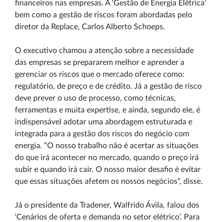
financeiros nas empresas. A ‘Gestão de Energia Elétrica’
bem como a gestão de riscos foram abordadas pelo
diretor da Replace, Carlos Alberto Schoeps.
O executivo chamou a atenção sobre a necessidade
das empresas se prepararem melhor e aprender a
gerenciar os riscos que o mercado oferece como:
regulatório, de preço e de crédito. Já a gestão de risco
deve prever o uso de processo, como técnicas,
ferramentas e muita expertise, e ainda, segundo ele, é
indispensável adotar uma abordagem estruturada e
integrada para a gestão dos riscos do negócio com
energia. “O nosso trabalho não é acertar as situações
do que irá acontecer no mercado, quando o preço irá
subir e quando irá cair. O nosso maior desafio é evitar
que essas situações afetem os nossos negócios”, disse.
Já o presidente da Tradener, Walfrido Ávila, falou dos
‘Cenários de oferta e demanda no setor elétrico’. Para