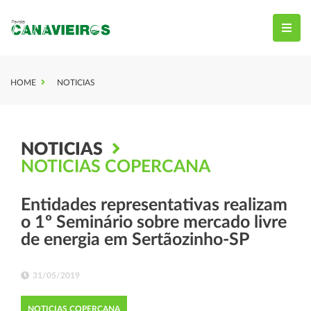
HOME
NOTICIAS
NOTICIAS
NOTICIAS COPERCANA
Entidades representativas realizam
o 1º Seminário sobre mercado livre
de energia em Sertãozinho-SP
31/05/2019
NOTICIAS COPERCANA