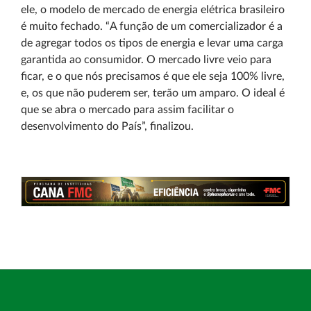
ele, o modelo de mercado de energia elétrica brasileiro
é muito fechado. “A função de um comercializador é a
de agregar todos os tipos de energia e levar uma carga
garantida ao consumidor. O mercado livre veio para
ficar, e o que nós precisamos é que ele seja 100% livre,
e, os que não puderem ser, terão um amparo. O ideal é
que se abra o mercado para assim facilitar o
desenvolvimento do País”, finalizou.