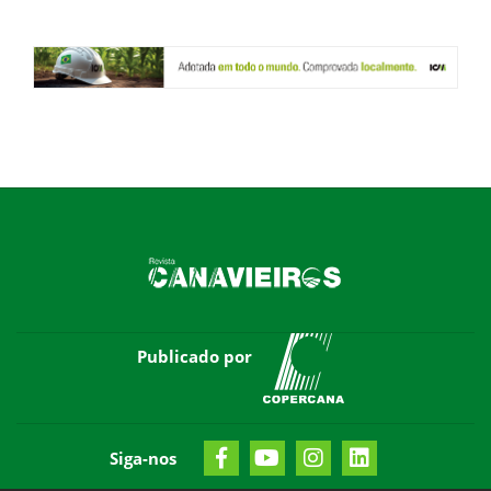
Publicado por
Siga-nos