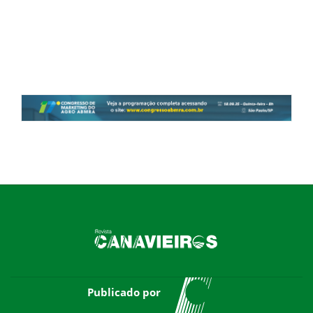
Publicado por