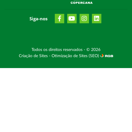
Siga-nos
Todos os direitos reservados - © 2026
Criação de Sites
-
Otimização de Sites (SEO)