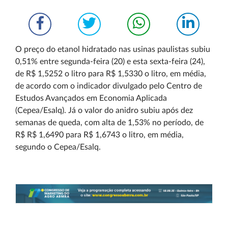
O preço do etanol hidratado nas usinas paulistas subiu
0,51% entre segunda-feira (20) e esta sexta-feira (24),
de R$ 1,5252 o litro para R$ 1,5330 o litro, em média,
de acordo com o indicador divulgado pelo Centro de
Estudos Avançados em Economia Aplicada
(Cepea/Esalq). Já o valor do anidro subiu após dez
semanas de queda, com alta de 1,53% no período, de
R$ R$ 1,6490 para R$ 1,6743 o litro, em média,
segundo o Cepea/Esalq.