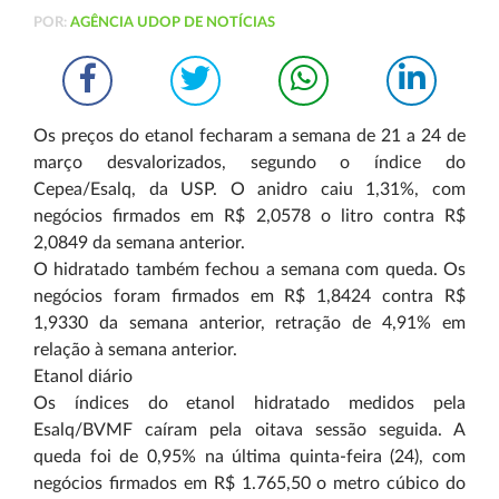
POR:
AGÊNCIA UDOP DE NOTÍCIAS
Os preços do etanol fecharam a semana de 21 a 24 de
março desvalorizados, segundo o índice do
Cepea/Esalq, da USP. O anidro caiu 1,31%, com
negócios firmados em R$ 2,0578 o litro contra R$
2,0849 da semana anterior.
O hidratado também fechou a semana com queda. Os
negócios foram firmados em R$ 1,8424 contra R$
1,9330 da semana anterior, retração de 4,91% em
relação à semana anterior.
Etanol diário
Os índices do etanol hidratado medidos pela
Esalq/BVMF caíram pela oitava sessão seguida. A
queda foi de 0,95% na última quinta-feira (24), com
negócios firmados em R$ 1.765,50 o metro cúbico do