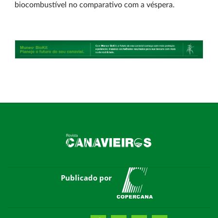
biocombustível no comparativo com a véspera.
Publicado por