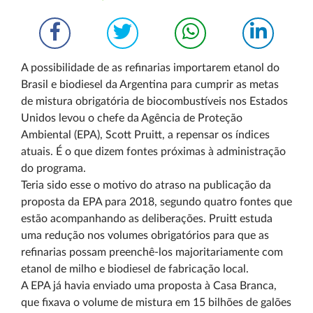
A possibilidade de as refinarias importarem etanol do
Brasil e biodiesel da Argentina para cumprir as metas
de mistura obrigatória de biocombustíveis nos Estados
Unidos levou o chefe da Agência de Proteção
Ambiental (EPA), Scott Pruitt, a repensar os índices
atuais. É o que dizem fontes próximas à administração
do programa.
Teria sido esse o motivo do atraso na publicação da
proposta da EPA para 2018, segundo quatro fontes que
estão acompanhando as deliberações. Pruitt estuda
uma redução nos volumes obrigatórios para que as
refinarias possam preenchê-los majoritariamente com
etanol de milho e biodiesel de fabricação local.
A EPA já havia enviado uma proposta à Casa Branca,
que fixava o volume de mistura em 15 bilhões de galões