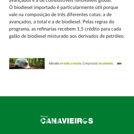
avançados e a de combustíveis renováveis global.
O biodiesel importado é particularmente útil porque
vale na composição de três diferentes cotas: a de
avançados, a total e a de biodiesel. Pelas regras do
programa, as refinarias recebem 1,5 crédito para cada
galão de biodiesel misturado aos derivados de petróleo.