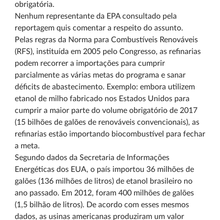
obrigatória.
Nenhum representante da EPA consultado pela
reportagem quis comentar a respeito do assunto.
Pelas regras da Norma para Combustíveis Renováveis
(RFS), instituída em 2005 pelo Congresso, as refinarias
podem recorrer a importações para cumprir
parcialmente as várias metas do programa e sanar
déficits de abastecimento. Exemplo: embora utilizem
etanol de milho fabricado nos Estados Unidos para
cumprir a maior parte do volume obrigatório de 2017
(15 bilhões de galões de renováveis convencionais), as
refinarias estão importando biocombustível para fechar
a meta.
Segundo dados da Secretaria de Informações
Energéticas dos EUA, o país importou 36 milhões de
galões (136 milhões de litros) de etanol brasileiro no
ano passado. Em 2012, foram 400 milhões de galões
(1,5 bilhão de litros). De acordo com esses mesmos
dados, as usinas americanas produziram um valor