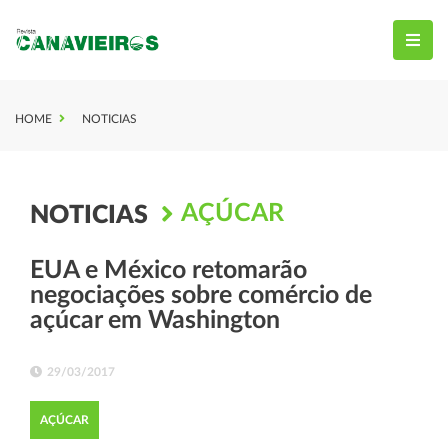
HOME
NOTICIAS
AÇÚCAR
NOTICIAS
EUA e México retomarão
negociações sobre comércio de
açúcar em Washington
29/03/2017
AÇÚCAR