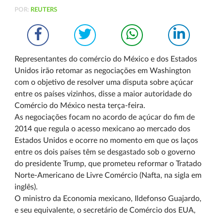
POR:
REUTERS
Representantes do comércio do México e dos Estados
Unidos irão retomar as negociações em Washington
com o objetivo de resolver uma disputa sobre açúcar
entre os países vizinhos, disse a maior autoridade do
Comércio do México nesta terça-feira.
As negociações focam no acordo de açúcar do fim de
2014 que regula o acesso mexicano ao mercado dos
Estados Unidos e ocorre no momento em que os laços
entre os dois países têm se desgastado sob o governo
do presidente Trump, que prometeu reformar o Tratado
Norte-Americano de Livre Comércio (Nafta, na sigla em
inglês).
O ministro da Economia mexicano, Ildefonso Guajardo,
e seu equivalente, o secretário de Comércio dos EUA,