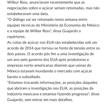
Wilbur Ross, anunciaram recentemente que as
negociações sobre o açúcar seriam retomadas, mas não
estabeleceram uma data.
"O diálogo vai ser retomado nesta semana entre
equipes técnicas do Ministério da Economia do México
e a equipe de Wilber Ross", disse Guajardo a
repórteres.
As cotas de açúcar nos EUA são estabelecidas sob um
acordo de 2014 que tornou-se fonte de tensão entre os
dois países. O acordo pôs fim a uma investigação de
um ano pelo governo dos EUA após produtores e
empresas norte-americanas dizerem que usinas do
México estavam inundando o mercado com açúcar
barato e subsidiado.
"Estamos trocando informações, as posições daqueles
que abriram a investigação nos EUA, as posições da
indústria mexicana e estamos fazendo progresso", disse
Guajardo, sem entrar em mais detalhes.