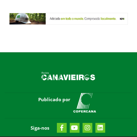
Publicado por
Siga-nos