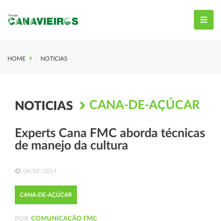
HOME
NOTICIAS
CANA-DE-AÇÚCAR
NOTICIAS
Experts Cana FMC aborda técnicas
de manejo da cultura
04/09/2014
CANA-DE-AÇÚCAR
POR:
COMUNICAÇÃO FMC