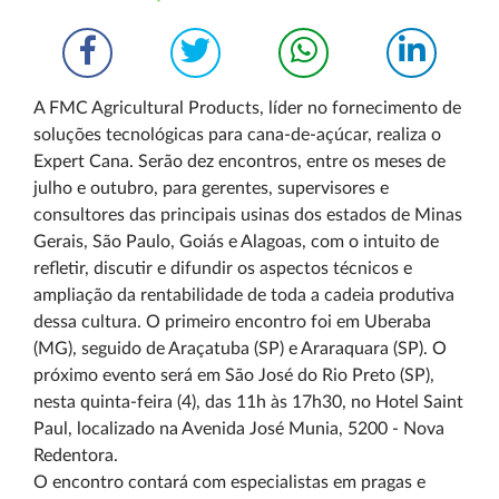
A FMC Agricultural Products, líder no fornecimento de
soluções tecnológicas para cana-de-açúcar, realiza o
Expert Cana. Serão dez encontros, entre os meses de
julho e outubro, para gerentes, supervisores e
consultores das principais usinas dos estados de Minas
Gerais, São Paulo, Goiás e Alagoas, com o intuito de
refletir, discutir e difundir os aspectos técnicos e
ampliação da rentabilidade de toda a cadeia produtiva
dessa cultura. O primeiro encontro foi em Uberaba
(MG), seguido de Araçatuba (SP) e Araraquara (SP). O
próximo evento será em São José do Rio Preto (SP),
nesta quinta-feira (4), das 11h às 17h30, no Hotel Saint
Paul, localizado na Avenida José Munia, 5200 - Nova
Redentora.
O encontro contará com especialistas em pragas e