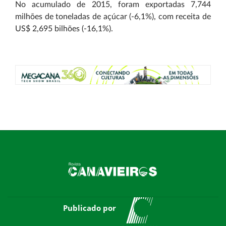
No acumulado de 2015, foram exportadas 7,744
milhões de toneladas de açúcar (-6,1%), com receita de
US$ 2,695 bilhões (-16,1%).
Publicado por