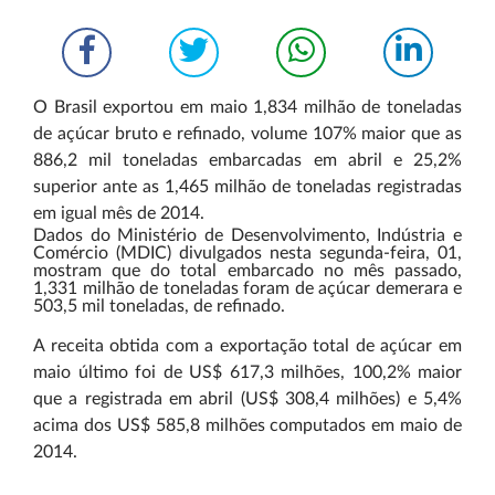
O Brasil exportou em maio 1,834 milhão de toneladas
de açúcar bruto e refinado, volume 107% maior que as
886,2 mil toneladas embarcadas em abril e 25,2%
superior ante as 1,465 milhão de toneladas registradas
em igual mês de 2014.
Dados do Ministério de Desenvolvimento, Indústria e
Comércio (MDIC) divulgados nesta segunda-feira, 01,
mostram que do total embarcado no mês passado,
1,331 milhão de toneladas foram de açúcar demerara e
503,5 mil toneladas, de refinado.
A receita obtida com a exportação total de açúcar em
maio último foi de US$ 617,3 milhões, 100,2% maior
que a registrada em abril (US$ 308,4 milhões) e 5,4%
acima dos US$ 585,8 milhões computados em maio de
2014.