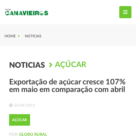
HOME
NOTICIAS
AÇÚCAR
NOTICIAS
Exportação de açúcar cresce 107%
em maio em comparação com abril
02/06/2015
AÇÚCAR
POR:
GLOBO RURAL