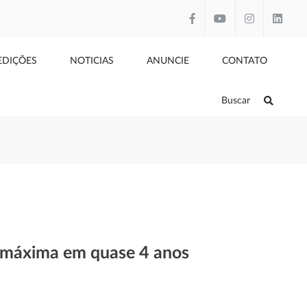
EDIÇÕES
NOTICIAS
ANUNCIE
CONTATO
Buscar
e máxima em quase 4 anos