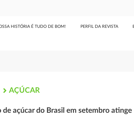
OSSA HISTÓRIA É TUDO DE BOM!
PERFIL DA REVISTA
AÇÚCAR
S
 de açúcar do Brasil em setembro ating