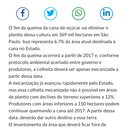
O fim da queima da cana-de-açúcar vai eliminar o
plantio dessa cultura em 369 mil hectares em São
Paulo. Isso representa 6,7% da área atual destinada à
cana no Estado.
O fim da queima ocorrerá a partir de 2017 e, conforme
protocolo ambiental acertado entre governo e
produtores, a colheita deverá ser apenas mecanizada a
partir dessa data.
A mecanização já avançou rapidamente pelo Estado,
mas essa colheita mecanizada não é possível em áreas
de plantio com declives do terreno superiores a 12%.
Produtores com áreas inferiores a 150 hectares podem
continuar queimando a cana até 2017. A partir dessa
data, deverão dar outro destino a essa terra.
O levantamento da área que deverá ficar fora da