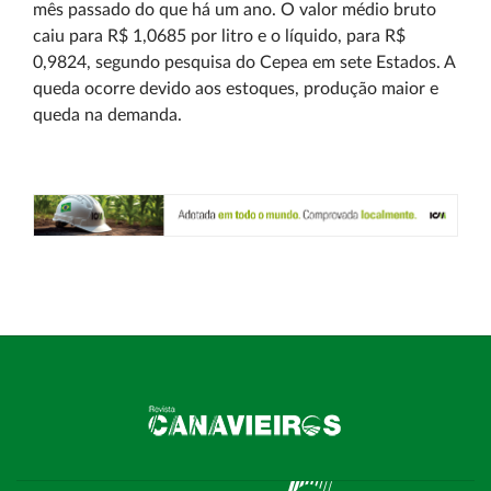
mês passado do que há um ano. O valor médio bruto
caiu para R$ 1,0685 por litro e o líquido, para R$
0,9824, segundo pesquisa do Cepea em sete Estados. A
queda ocorre devido aos estoques, produção maior e
queda na demanda.