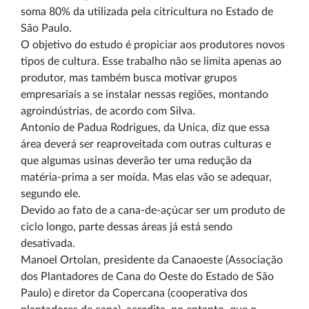
soma 80% da utilizada pela citricultura no Estado de
São Paulo.
O objetivo do estudo é propiciar aos produtores novos
tipos de cultura. Esse trabalho não se limita apenas ao
produtor, mas também busca motivar grupos
empresariais a se instalar nessas regiões, montando
agroindústrias, de acordo com Silva.
Antonio de Padua Rodrigues, da Unica, diz que essa
área deverá ser reaproveitada com outras culturas e
que algumas usinas deverão ter uma redução da
matéria-prima a ser moída. Mas elas vão se adequar,
segundo ele.
Devido ao fato de a cana-de-açúcar ser um produto de
ciclo longo, parte dessas áreas já está sendo
desativada.
Manoel Ortolan, presidente da Canaoeste (Associação
dos Plantadores de Cana do Oeste do Estado de São
Paulo) e diretor da Copercana (cooperativa dos