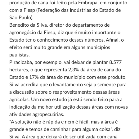
produção de cana foi feito pela Embrapa, em conjunto
com a Fiesp (Federação das Indústrias do Estado de
São Paulo).
Benedito da Silva, diretor do departamento de
agronegócio da Fiesp, diz que é muito importante o
Estado ter o conhecimento desses números. Afinal, o
efeito será muito grande em alguns municípios
paulistas.
Piracicaba, por exemplo, vai deixar de plantar 8.577
hectares, o que representa 2,3% da área de cana do
Estado e 17% da área do município com esse produto.
Silva acredita que o levantamento seja a semente para
a discussão sobre o reaproveitamento dessas áreas
agrícolas. Um novo estudo já está sendo feito para a
indicação da melhor utilização dessas áreas com novas
atividades agropecuárias.
"A solução não é rápida e nem é fácil, mas a área é
grande e temos de caminhar para alguma coisa", diz
Silva. A área que deixará de ser utilizada com cana