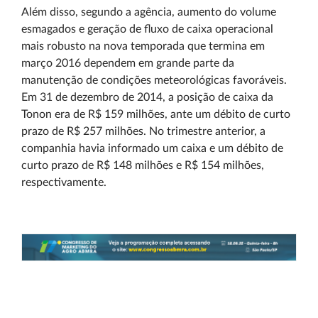
Além disso, segundo a agência, aumento do volume
esmagados e geração de fluxo de caixa operacional
mais robusto na nova temporada que termina em
março 2016 dependem em grande parte da
manutenção de condições meteorológicas favoráveis.
Em 31 de dezembro de 2014, a posição de caixa da
Tonon era de R$ 159 milhões, ante um débito de curto
prazo de R$ 257 milhões. No trimestre anterior, a
companhia havia informado um caixa e um débito de
curto prazo de R$ 148 milhões e R$ 154 milhões,
respectivamente.