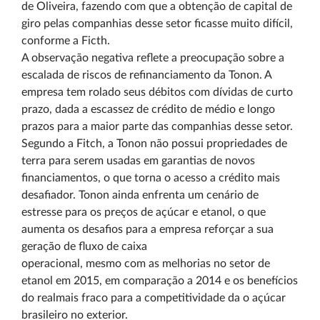
de Oliveira, fazendo com que a obtenção de capital de
giro pelas companhias desse setor ficasse muito difícil,
conforme a Ficth.
A observação negativa reflete a preocupação sobre a
escalada de riscos de refinanciamento da Tonon. A
empresa tem rolado seus débitos com dívidas de curto
prazo, dada a escassez de crédito de médio e longo
prazos para a maior parte das companhias desse setor.
Segundo a Fitch, a Tonon não possui propriedades de
terra para serem usadas em garantias de novos
financiamentos, o que torna o acesso a crédito mais
desafiador. Tonon ainda enfrenta um cenário de
estresse para os preços de açúcar e etanol, o que
aumenta os desafios para a empresa reforçar a sua
geração de fluxo de caixa
operacional, mesmo com as melhorias no setor de
etanol em 2015, em comparação a 2014 e os benefícios
do realmais fraco para a competitividade da o açúcar
brasileiro no exterior.