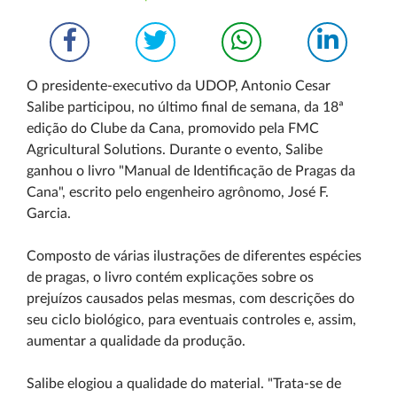
O presidente-executivo da UDOP, Antonio Cesar
Salibe participou, no último final de semana, da 18ª
edição do Clube da Cana, promovido pela FMC
Agricultural Solutions. Durante o evento, Salibe
ganhou o livro "Manual de Identificação de Pragas da
Cana", escrito pelo engenheiro agrônomo, José F.
Garcia.
Composto de várias ilustrações de diferentes espécies
de pragas, o livro contém explicações sobre os
prejuízos causados pelas mesmas, com descrições do
seu ciclo biológico, para eventuais controles e, assim,
aumentar a qualidade da produção.
Salibe elogiou a qualidade do material. "Trata-se de