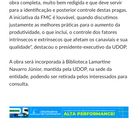
obra completa, muito bem redigida e que deve servir
para a identificação e posterior controle destas pragas.
A iniciativa da FMC é louvável, quando discutimos
justamente as melhores práticas para o aumento da
produtividade, o que inclui, o controle dos fatores
intrínsecos e extrínsecos que afetam os canaviais e sua
qualidade", destacou o presidente-executivo da UDOP.
A obra será incorporada à Biblioteca Lamartine
Navarro Júnior, mantida pela UDOP, na sede da
entidade, podendo ser retirada pelos interessados para
consulta.