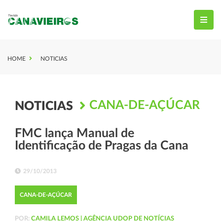
HOME
NOTICIAS
CANA-DE-AÇÚCAR
NOTICIAS
FMC lança Manual de
Identificação de Pragas da Cana
29/10/2013
CANA-DE-AÇÚCAR
POR:
CAMILA LEMOS | AGÊNCIA UDOP DE NOTÍCIAS