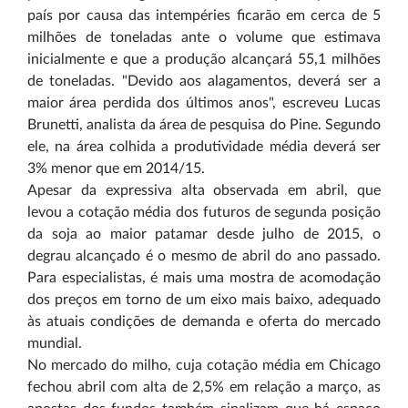
país por causa das intempéries ficarão em cerca de 5
milhões de toneladas ante o volume que estimava
inicialmente e que a produção alcançará 55,1 milhões
de toneladas. "Devido aos alagamentos, deverá ser a
maior área perdida dos últimos anos", escreveu Lucas
Brunetti, analista da área de pesquisa do Pine. Segundo
ele, na área colhida a produtividade média deverá ser
3% menor que em 2014/15.
Apesar da expressiva alta observada em abril, que
levou a cotação média dos futuros de segunda posição
da soja ao maior patamar desde julho de 2015, o
degrau alcançado é o mesmo de abril do ano passado.
Para especialistas, é mais uma mostra de acomodação
dos preços em torno de um eixo mais baixo, adequado
às atuais condições de demanda e oferta do mercado
mundial.
No mercado do milho, cuja cotação média em Chicago
fechou abril com alta de 2,5% em relação a março, as