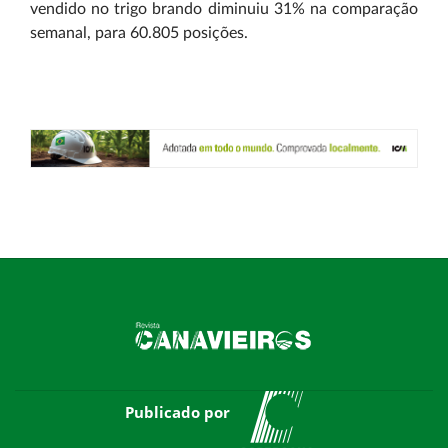
vendido no trigo brando diminuiu 31% na comparação
semanal, para 60.805 posições.
Publicado por