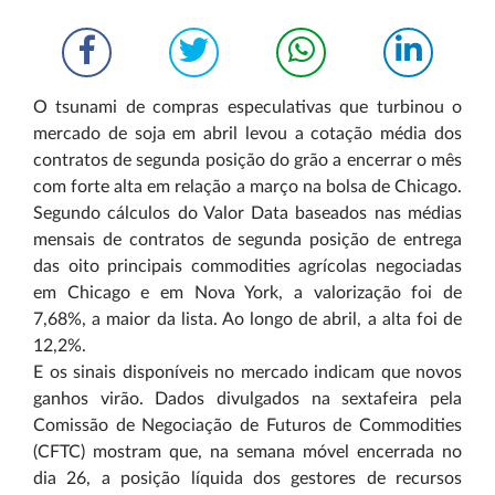
O tsunami de compras especulativas que turbinou o
mercado de soja em abril levou a cotação média dos
contratos de segunda posição do grão a encerrar o mês
com forte alta em relação a março na bolsa de Chicago.
Segundo cálculos do Valor Data baseados nas médias
mensais de contratos de segunda posição de entrega
das oito principais commodities agrícolas negociadas
em Chicago e em Nova York, a valorização foi de
7,68%, a maior da lista. Ao longo de abril, a alta foi de
12,2%.
E os sinais disponíveis no mercado indicam que novos
ganhos virão. Dados divulgados na sexta­feira pela
Comissão de Negociação de Futuros de Commodities
(CFTC) mostram que, na semana móvel encerrada no
dia 26, a posição líquida dos gestores de recursos