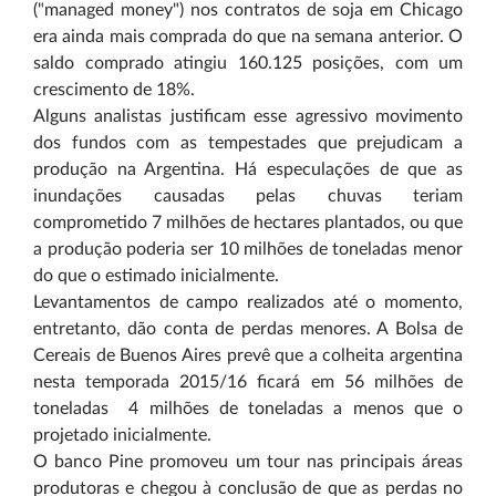
("managed money") nos contratos de soja em Chicago
era ainda mais comprada do que na semana anterior. O
saldo comprado atingiu 160.125 posições, com um
crescimento de 18%.
Alguns analistas justificam esse agressivo movimento
dos fundos com as tempestades que prejudicam a
produção na Argentina. Há especulações de que as
inundações causadas pelas chuvas teriam
comprometido 7 milhões de hectares plantados, ou que
a produção poderia ser 10 milhões de toneladas menor
do que o estimado inicialmente.
Levantamentos de campo realizados até o momento,
entretanto, dão conta de perdas menores. A Bolsa de
Cereais de Buenos Aires prevê que a colheita argentina
nesta temporada 2015/16 ficará em 56 milhões de
toneladas ­ 4 milhões de toneladas a menos que o
projetado inicialmente.
O banco Pine promoveu um tour nas principais áreas
produtoras e chegou à conclusão de que as perdas no